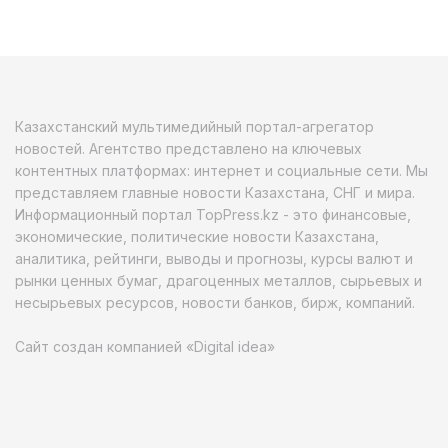
Казахстанский мультимедийный портал-агрегатор
новостей. Агентство представлено на ключевых
контентных платформах: интернет и социальные сети. Мы
представляем главные новости Казахстана, СНГ и мира.
Информационный портал TopPress.kz - это финансовые,
экономические, политические новости Казахстана,
аналитика, рейтинги, выводы и прогнозы, курсы валют и
рынки ценных бумаг, драгоценных металлов, сырьевых и
несырьевых ресурсов, новости банков, бирж, компаний.
Сайт создан компанией «Digital idea»