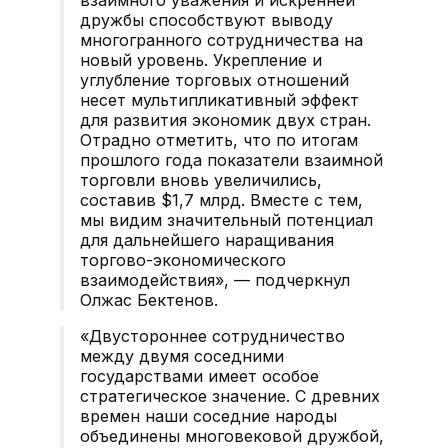
дружбы способствуют выводу
многогранного сотрудничества на
новый уровень. Укрепление и
углубление торговых отношений
несет мультипликативный эффект
для развития экономик двух стран.
Отрадно отметить, что по итогам
прошлого года показатели взаимной
торговли вновь увеличились,
составив $1,7 млрд. Вместе с тем,
мы видим значительный потенциал
для дальнейшего наращивания
торгово-экономического
взаимодействия»,
— подчеркнул
Олжас Бектенов.
«Двустороннее сотрудничество
между двумя соседними
государствами имеет особое
стратегическое значение. С древних
времен наши соседние народы
объединены многовековой дружбой,