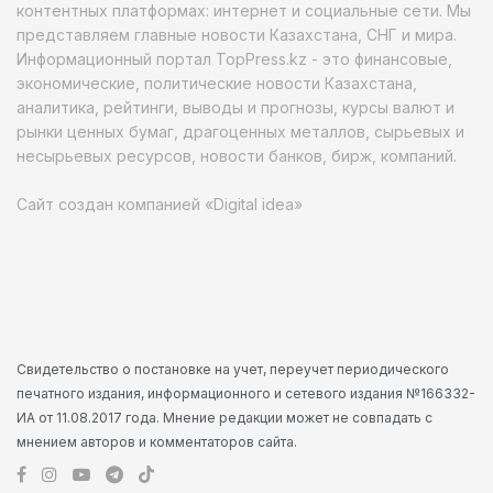
контентных платформах: интернет и социальные сети. Мы
представляем главные новости Казахстана, СНГ и мира.
Информационный портал TopPress.kz - это финансовые,
экономические, политические новости Казахстана,
аналитика, рейтинги, выводы и прогнозы, курсы валют и
рынки ценных бумаг, драгоценных металлов, сырьевых и
несырьевых ресурсов, новости банков, бирж, компаний.
Сайт создан компанией «Digital idea»
Свидетельство о постановке на учет, переучет периодического
печатного издания, информационного и сетевого издания №166332-
ИА от 11.08.2017 года. Мнение редакции может не совпадать с
мнением авторов и комментаторов сайта.