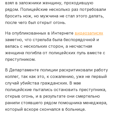
взял в заложники женщину, проходившую
рядом. Полицейские несколько раз потребовали
бросить нож, но мужчина не стал этого делать,
после чего был открыт огонь.
На опубликованных в Интернете
видеозаписях
заметно, что стрельба была беспорядочной и
велась с нескольких сторон, а несчастная
женщина погибла от полицейских пуль вместе с
преступником.
В Департаменте полиции раскритиковали работу
коллег, так как это, к сожалению, уже не первый
случай убийства гражданских. В мае
полицейские пытались остановить преступника,
открыв огонь, и в результате они смертельно
ранили стоявшего рядом помощника менеджера,
который вскоре скончался в больнице.