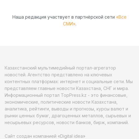
Наша редакция участвует в партнёрской сети
«Все
СМИ»
.
Казахстанский мультимедийный портал-агрегатор
новостей. Агентство представлено на ключевых
контентных платформах: интернет и социальные сети. Мы
представляем главные новости Казахстана, СНГ и мира.
Информационный портал TopPress.kz - это финансовые,
экономические, политические новости Казахстана,
аналитика, рейтинги, выводы и прогнозы, курсы валют и
рынки ценных бумаг, драгоценных металлов, сырьевых и
несырьевых ресурсов, новости банков, бирж, компаний.
Сайт создан компанией «Digital idea»