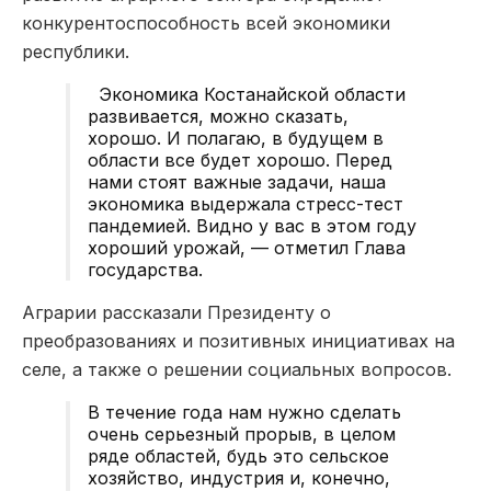
конкурентоспособность всей экономики
республики.
Экономика Костанайской области
развивается, можно сказать,
хорошо. И полагаю, в будущем в
области все будет хорошо. Перед
нами стоят важные задачи, наша
экономика выдержала стресс-тест
пандемией. Видно у вас в этом году
хороший урожай, — отметил Глава
государства.
Аграрии рассказали Президенту о
преобразованиях и позитивных инициативах на
селе, а также о решении социальных вопросов.
В течение года нам нужно сделать
очень серьезный прорыв, в целом
ряде областей, будь это сельское
хозяйство, индустрия и, конечно,