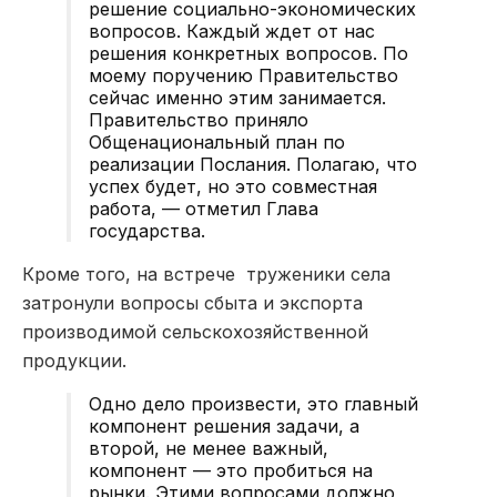
решение социально-экономических
вопросов. Каждый ждет от нас
решения конкретных вопросов. По
моему поручению Правительство
сейчас именно этим занимается.
Правительство приняло
Общенациональный план по
реализации Послания. Полагаю, что
успех будет, но это совместная
работа, — отметил Глава
государства.
Кроме того, на встрече труженики села
затронули вопросы сбыта и экспорта
производимой сельскохозяйственной
продукции.
Одно дело произвести, это главный
компонент решения задачи, а
второй, не менее важный,
компонент — это пробиться на
рынки. Этими вопросами должно