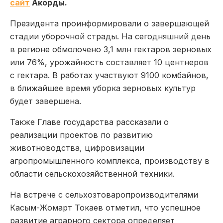
сайт
Акорды.
Президента проинформировали о завершающей
стадии уборочной страды. На сегодняшний день
в регионе обмолочено 3,1 млн гектаров зерновых
или 76%, урожайность составляет 10 центнеров
с гектара. В работах участвуют 9100 комбайнов,
в ближайшее время уборка зерновых культур
будет завершена.
Также Главе государства рассказали о
реализации проектов по развитию
животноводства, цифровизации
агропромышленного комплекса, производству в
области сельскохозяйственной техники.
На встрече с сельхозтоваропроизводителями
Касым-Жомарт Токаев отметил, что успешное
развитие аграрного сектора определяет