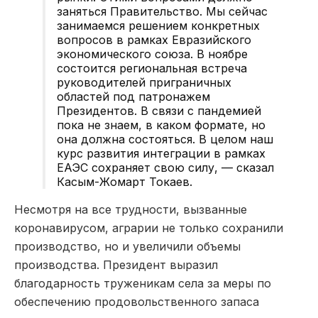
заняться Правительство. Мы сейчас
занимаемся решением конкретных
вопросов в рамках Евразийского
экономического союза. В ноябре
состоится региональная встреча
руководителей приграничных
областей под патронажем
Президентов. В связи с пандемией
пока не знаем, в каком формате, но
она должна состояться. В целом наш
курс развития интеграции в рамках
ЕАЭС сохраняет свою силу, — сказал
Касым-Жомарт Токаев.
Несмотря на все трудности, вызванные
коронавирусом, аграрии не только сохранили
производство, но и увеличили объемы
производства. Президент выразил
благодарность труженикам села за меры по
обеспечению продовольственного запаса