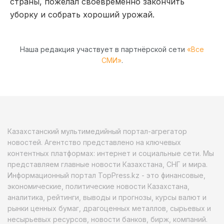
страны, пожелал своевременно закончить
уборку и собрать хороший урожай.
Наша редакция участвует в партнёрской сети
«Все
СМИ»
.
Казахстанский мультимедийный портал-агрегатор
новостей. Агентство представлено на ключевых
контентных платформах: интернет и социальные сети. Мы
представляем главные новости Казахстана, СНГ и мира.
Информационный портал TopPress.kz - это финансовые,
экономические, политические новости Казахстана,
аналитика, рейтинги, выводы и прогнозы, курсы валют и
рынки ценных бумаг, драгоценных металлов, сырьевых и
несырьевых ресурсов, новости банков, бирж, компаний.