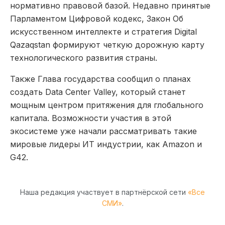
нормативно правовой базой. Недавно принятые
Парламентом Цифровой кодекс, Закон Об
искусственном интеллекте и стратегия Digital
Qazaqstan формируют четкую дорожную карту
технологического развития страны.
Также Глава государства сообщил о планах
создать Data Center Valley, который станет
мощным центром притяжения для глобального
капитала. Возможности участия в этой
экосистеме уже начали рассматривать такие
мировые лидеры ИТ индустрии, как Amazon и
G42.
Наша редакция участвует в партнёрской сети
«Все
СМИ»
.