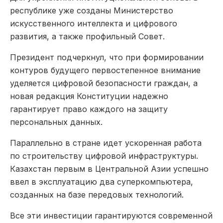
республике уже созданы Министерство
искусственного интеллекта и цифрового
развития, а также профильный Совет.
Президент подчеркнул, что при формировании
контуров будущего первостепенное внимание
уделяется цифровой безопасности граждан, а
новая редакция Конституции надежно
гарантирует право каждого на защиту
персональных данных.
Параллельно в стране идет ускоренная работа
по строительству цифровой инфраструктуры.
Казахстан первым в Центральной Азии успешно
ввел в эксплуатацию два суперкомпьютера,
созданных на базе передовых технологий.
Все эти инвестиции гарантируются современной