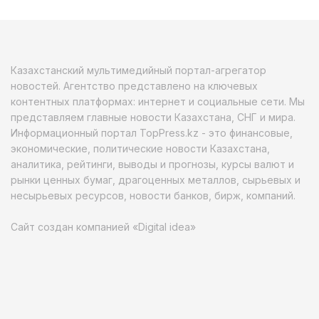
Казахстанский мультимедийный портал-агрегатор
новостей. Агентство представлено на ключевых
контентных платформах: интернет и социальные сети. Мы
представляем главные новости Казахстана, СНГ и мира.
Информационный портал TopPress.kz - это финансовые,
экономические, политические новости Казахстана,
аналитика, рейтинги, выводы и прогнозы, курсы валют и
рынки ценных бумаг, драгоценных металлов, сырьевых и
несырьевых ресурсов, новости банков, бирж, компаний.
Сайт создан компанией «Digital idea»