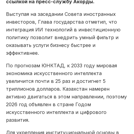
ссылкой на пресс-службу Акорды.
Выступая на заседании Совета иностранных
инвесторов, Глава государства отметил, что
интеграция ИИ технологий в инвестиционную
политику позволит внедрить умный фильтр и
оказывать услуги бизнесу быстрее и
эффективнее.
По прогнозам ЮНКТАД, к 2033 году мировая
экономика искусственного интеллекта
увеличится почти в 25 раз и достигнет 5
триллионов долларов. Казахстан намерен
активно двигаться в этом направлении, поэтому
2026 год объявлен в стране Годом
искусственного интеллекта и цифрового
развития.
Для укрепления институциональной основы в