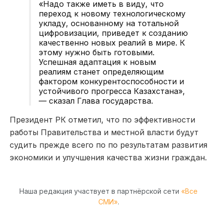
«Надо также иметь в виду, что
переход к новому технологическому
укладу, основанному на тотальной
цифровизации, приведет к созданию
качественно новых реалий в мире. К
этому нужно быть готовыми.
Успешная адаптация к новым
реалиям станет определяющим
фактором конкурентоспособности и
устойчивого прогресса Казахстана»,
— сказал Глава государства.
Президент РК отметил, что по эффективности
работы Правительства и местной власти будут
судить прежде всего по по результатам развития
экономики и улучшения качества жизни граждан.
Наша редакция участвует в партнёрской сети
«Все
СМИ»
.