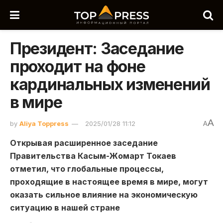
Президент: Заседание
проходит на фоне
кардинальных изменений
в мире
A
by
Aliya Toppress
2025/01/28 11:12
A
Открывая расширенное заседание
Правительства Касым-Жомарт Токаев
отметил, что глобальные процессы,
проходящие в настоящее время в мире, могут
оказать сильное влияние на экономическую
ситуацию в нашей стране