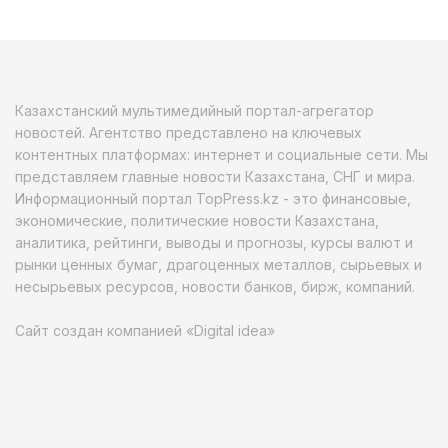
Казахстанский мультимедийный портал-агрегатор
новостей. Агентство представлено на ключевых
контентных платформах: интернет и социальные сети. Мы
представляем главные новости Казахстана, СНГ и мира.
Информационный портал TopPress.kz - это финансовые,
экономические, политические новости Казахстана,
аналитика, рейтинги, выводы и прогнозы, курсы валют и
рынки ценных бумаг, драгоценных металлов, сырьевых и
несырьевых ресурсов, новости банков, бирж, компаний.
Сайт создан компанией «Digital idea»