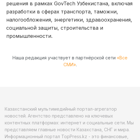
решения в рамках GovTech Узбекистана, включая
разработки в сферах транспорта, таможни,
налогообложения, энергетики, здравоохранения,
социальной защиты, строительства и
промышленности.
Наша редакция участвует в партнёрской сети
«Все
СМИ»
.
Казахстанский мультимедийный портал-агрегатор
новостей. Агентство представлено на ключевых
контентных платформах: интернет и социальные сети. Мы
представляем главные новости Казахстана, СНГ и мира.
Информационный портал TopPress.kz - это финансовые,