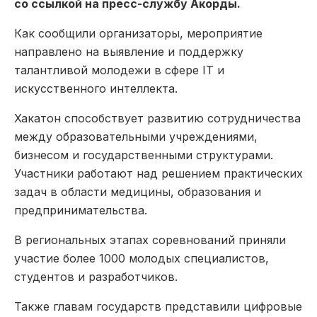
со ссылкой на пресс-службу Акорды.
Как сообщили организаторы, мероприятие
направлено на выявление и поддержку
талантливой молодежи в сфере IT и
искусственного интеллекта.
Хакатон способствует развитию сотрудничества
между образовательными учреждениями,
бизнесом и государственными структурами.
Участники работают над решением практических
задач в области медицины, образования и
предпринимательства.
В региональных этапах соревнований приняли
участие более 1000 молодых специалистов,
студентов и разработчиков.
Также главам государств представили цифровые