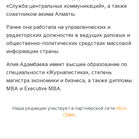
«Служба центральных коммуникаций», а также
советником акима Алматы.
Ранее она работала на управленческих и
редакторских должностях в ведущих деловых и
общественно-политических средствах массовой
информации страны.
Алия Адамбаева имеет высшее образование по
специальности «Журналистика», степень
магистра экономики и бизнеса, а также дипломы
MBA и Executive MBA.
Наша редакция участвует в партнёрской сети
«Все
СМИ»
.