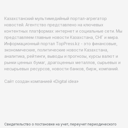
Казахстанский мультимедийный портал-агрегатор
новостей. Агентство представлено на ключевых
контентных платформах: интернет и социальные сети. Мы
представляем главные новости Казахстана, СНГ и мира.
Информационный портал TopPress.kz - это финансовые,
экономические, политические новости Казахстана,
аналитика, рейтинги, выводы и прогнозы, курсы валют и
рынки ценных бумаг, драгоценных металлов, сырьевых и
несырьевых ресурсов, новости банков, бирж, компаний.
Сайт создан компанией «Digital idea»
Свидетельство о постановке на учет, переучет периодического