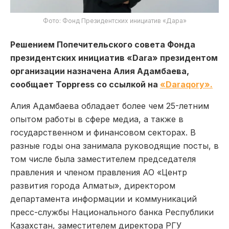
Фото: Фонд Президентских инициатив «Дара»
Решением Попечительского совета Фонда
президентских инициатив «Dara» президентом
организации назначена Алия Адамбаева,
сообщает Toppress со ссылкой на
«Daraqory».
Алия Адамбаева обладает более чем 25-летним
опытом работы в сфере медиа, а также в
государственном и финансовом секторах. В
разные годы она занимала руководящие посты, в
том числе была заместителем председателя
правления и членом правления АО «Центр
развития города Алматы», директором
департамента информации и коммуникаций
пресс-службы Национального банка Республики
Казахстан, заместителем директора РГУ