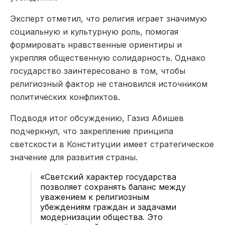
Эксперт отметил, что религия играет значимую
социальную и культурную роль, помогая
формировать нравственные ориентиры и
укрепляя общественную солидарность. Однако
государство заинтересовано в том, чтобы
религиозный фактор не становился источником
политических конфликтов.
Подводя итог обсуждению, Газиз Абишев
подчеркнул, что закрепление принципа
светскости в Конституции имеет стратегическое
значение для развития страны.
«Светский характер государства
позволяет сохранять баланс между
уважением к религиозным
убеждениям граждан и задачами
модернизации общества. Это