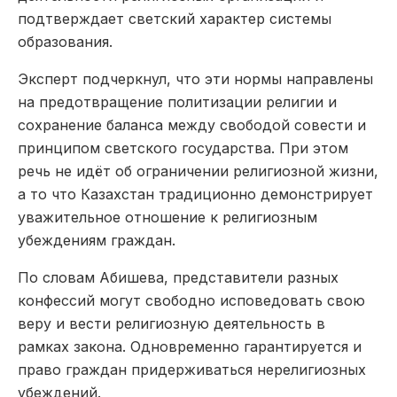
подтверждает светский характер системы
образования.
Эксперт подчеркнул, что эти нормы направлены
на предотвращение политизации религии и
сохранение баланса между свободой совести и
принципом светского государства. При этом
речь не идёт об ограничении религиозной жизни,
а то что Казахстан традиционно демонстрирует
уважительное отношение к религиозным
убеждениям граждан.
По словам Абишева, представители разных
конфессий могут свободно исповедовать свою
веру и вести религиозную деятельность в
рамках закона. Одновременно гарантируется и
право граждан придерживаться нерелигиозных
убеждений.