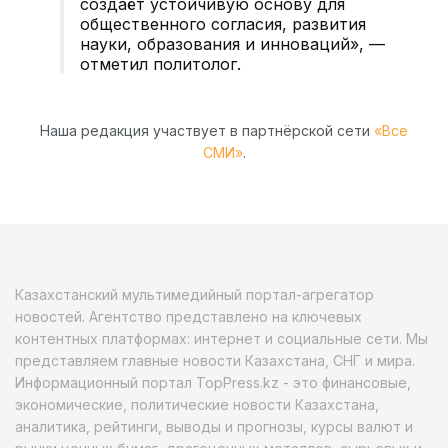
создаёт устойчивую основу для
общественного согласия, развития
науки, образования и инноваций», —
отметил политолог.
Наша редакция участвует в партнёрской сети
«Все
СМИ»
.
Казахстанский мультимедийный портал-агрегатор
новостей. Агентство представлено на ключевых
контентных платформах: интернет и социальные сети. Мы
представляем главные новости Казахстана, СНГ и мира.
Информационный портал TopPress.kz - это финансовые,
экономические, политические новости Казахстана,
аналитика, рейтинги, выводы и прогнозы, курсы валют и