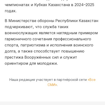
чемпионатах и Кубках Казахстана в 2024–2025
годах.
В Министерстве обороны Республики Казахстан
подчеркивают, что служба таких
военнослужащих является наглядным примером
гармоничного сочетания профессионального
спорта, патриотизма и исполнения воинского
долга, а также способствует повышению
престижа Вооружённых сил и служит
ориентиром для молодежи.
Наша редакция участвует в партнёрской сети
«Все
СМИ»
.