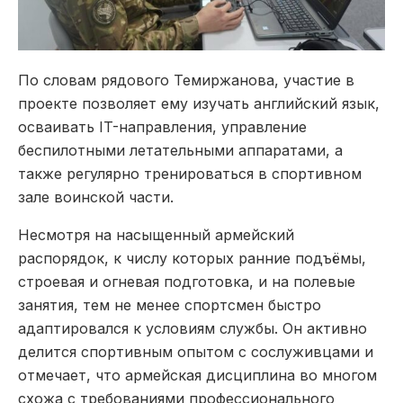
По словам рядового Темиржанова, участие в
проекте позволяет ему изучать английский язык,
осваивать IT-направления, управление
беспилотными летательными аппаратами, а
также регулярно тренироваться в спортивном
зале воинской части.
Несмотря на насыщенный армейский
распорядок, к числу которых ранние подъёмы,
строевая и огневая подготовка, и на полевые
занятия, тем не менее спортсмен быстро
адаптировался к условиям службы. Он активно
делится спортивным опытом с сослуживцами и
отмечает, что армейская дисциплина во многом
схожа с требованиями профессионального