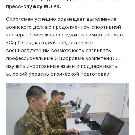
пресс-службу МО РК.
Спортсмен успешно совмещает выполнение
воинского долга с продолжением спортивной
карьеры. Темиржанов служит в рамках проекта
«Сарбаз+», который предоставляет
военнослужащим возможность развивать
профессиональные и цифровые компетенции,
изучать иностранные языки и поддерживать
высокий уровень физической подготовки.