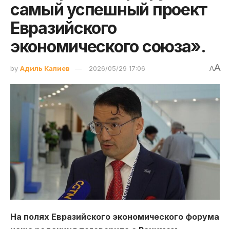
самый успешный проект
Евразийского
экономического союза».
A
by
Адиль Калиев
2026/05/29 17:06
A
На полях Евразийского экономического форума