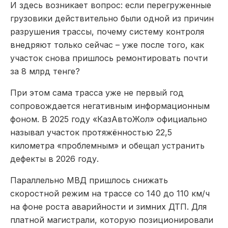
И здесь возникает вопрос: если перегруженные
грузовики действительно были одной из причин
разрушения трассы, почему систему контроля
внедряют только сейчас – уже после того, как
участок снова пришлось ремонтировать почти
за 8 млрд тенге?
При этом сама трасса уже не первый год
сопровождается негативным информационным
фоном. В 2025 году «КазАвтоЖол» официально
называл участок протяжённостью 22,5
километра «проблемным» и обещал устранить
дефекты в 2026 году.
Параллельно МВД пришлось снижать
скоростной режим на трассе со 140 до 110 км/ч
на фоне роста аварийности и зимних ДТП. Для
платной магистрали, которую позиционировали