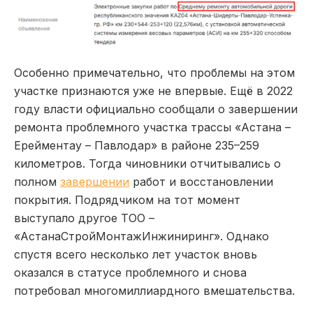
Особенно примечательно, что проблемы на этом
участке признаются уже не впервые. Ещё в 2022
году власти официально сообщали о завершении
ремонта проблемного участка трассы «Астана –
Ерейментау – Павлодар» в районе 235–259
километров. Тогда чиновники отчитывались о
полном
завершении
работ и восстановлении
покрытия. Подрядчиком на тот момент
выступало другое ТОО –
«АстанаСтройМонтажИнжиниринг». Однако
спустя всего несколько лет участок вновь
оказался в статусе проблемного и снова
потребовал многомиллиардного вмешательства.