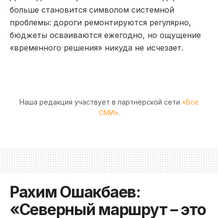
больше становится символом системной
проблемы: дороги ремонтируются регулярно,
бюджеты осваиваются ежегодно, но ощущение
«временного решения» никуда не исчезает.
Наша редакция участвует в партнёрской сети
«Все
СМИ»
.
Рахим Ошакбаев:
«Северный маршрут – это