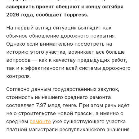
завершить проект обещают к концу октября
2026 года, сообщает Toppress.
На первый взгляд ситуация выглядит как
обычное обновление дорожного покрытия.
Однако если внимательно посмотреть на
историю этого участка, возникает всё больше
вопросов — как к качеству предыдущих работ,
так и к эффективности всей системы дорожного
контроля.
Согласно данным государственных закупок,
стоимость нынешнего среднего ремонта
составляет 7,97 млрд тенге. При этом речь идёт
не о строительстве новой трассы, а именно о
среднем
ремонте
уже существующего участка
платной магистрали республиканского значения.