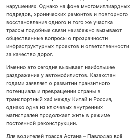
нарушениях. Однако на фоне многомиллиардных
подрядов, хронических ремонтов и повторного
восстановления одного и того же участка
трассы подобные связи неизбежно вызывают
общественные вопросы о прозрачности
инфраструктурных проектов и ответственности
за качество дорог.
Именно это сегодня вызывает наибольшее
раздражение у автомобилистов. Казахстан
годами заявляет о развитии транзитного
потенциала и превращении страны в
транспортный хаб между Китай и Россия,
однако одна из ключевых внутренних
магистралей продолжает жить в режиме
постоянной реконструкции.
Для водителей трасса Астана – Павлодар всё