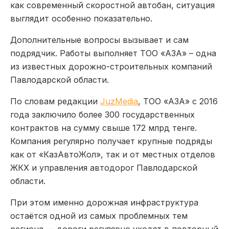
как современный скоростной автобан, ситуация
выглядит особенно показательно.
Дополнительные вопросы вызывает и сам
подрядчик. Работы выполняет ТОО «АЗА» – одна
из известных дорожно-строительных компаний
Павлодарской области.
По словам редакции
JuzMedia
, ТОО «АЗА» с 2016
года заключило более 300 государственных
контрактов на сумму свыше 172 млрд тенге.
Компания регулярно получает крупные подряды
как от «КазАвтоЖол», так и от местных отделов
ЖКХ и управления автодорог Павлодарской
области.
При этом именно дорожная инфраструктура
остаётся одной из самых проблемных тем