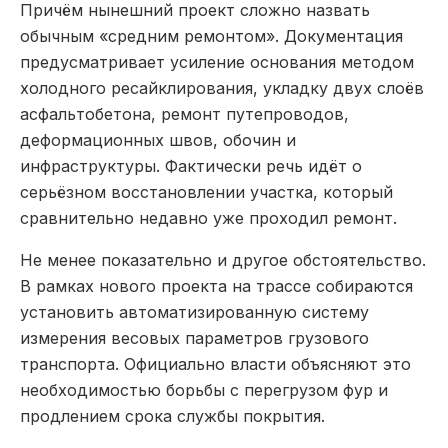
Причём нынешний проект сложно назвать
обычным «средним ремонтом». Документация
предусматривает усиление основания методом
холодного ресайклирования, укладку двух слоёв
асфальтобетона, ремонт путепроводов,
деформационных швов, обочин и
инфраструктуры. Фактически речь идёт о
серьёзном восстановлении участка, который
сравнительно недавно уже проходил ремонт.
Не менее показательно и другое обстоятельство.
В рамках нового проекта на трассе собираются
установить автоматизированную систему
измерения весовых параметров грузового
транспорта. Официально власти объясняют это
необходимостью борьбы с перегрузом фур и
продлением срока службы покрытия.