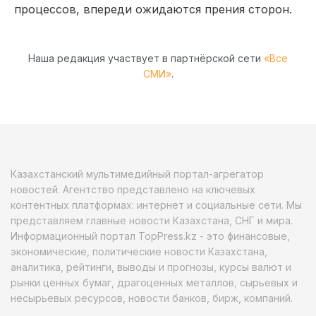
процессов, впереди ожидаются прения сторон.
Наша редакция участвует в партнёрской сети
«Все
СМИ»
.
Казахстанский мультимедийный портал-агрегатор
новостей. Агентство представлено на ключевых
контентных платформах: интернет и социальные сети. Мы
представляем главные новости Казахстана, СНГ и мира.
Информационный портал TopPress.kz - это финансовые,
экономические, политические новости Казахстана,
аналитика, рейтинги, выводы и прогнозы, курсы валют и
рынки ценных бумаг, драгоценных металлов, сырьевых и
несырьевых ресурсов, новости банков, бирж, компаний.