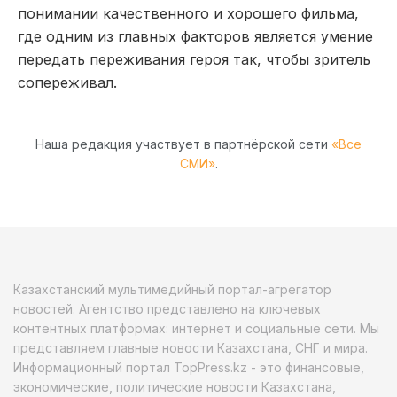
понимании качественного и хорошего фильма,
где одним из главных факторов является умение
передать переживания героя так, чтобы зритель
сопереживал.
Наша редакция участвует в партнёрской сети
«Все
СМИ»
.
Казахстанский мультимедийный портал-агрегатор
новостей. Агентство представлено на ключевых
контентных платформах: интернет и социальные сети. Мы
представляем главные новости Казахстана, СНГ и мира.
Информационный портал TopPress.kz - это финансовые,
экономические, политические новости Казахстана,