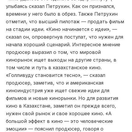
улыбаясь сказал Петрухин. Как он признался,
времени у него было в обрез. Также Петрухин
отметил, что высший пилотаж — продать фильм
на стадии идеи. «Кино начинается с идеи», —
сказал он, опровергнув постулат, что нужен для
начала хороший сценарий. Интересное мнение
продюсер выразил о том, что мировой
кинорынок ищет выходы на другие страны, в
том числе и путь в казахстанское кино.
«Голливуду становится тесно», — сказал
продюсер, заметив, что и американская
киноиндустрия уже ищет свежие идеи для
фильмов и новые кинорынки. Но для развития
кино в Казахстане, заметил он прежде всего,
нужен свой рынок и свое хорошее кино. «А
большой эффект в кино — это человеческие
эмоции» — пояснил продюсер, говоря о