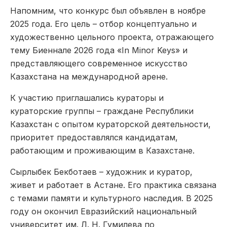
Напомним, что конкурс был объявлен в ноябре
2025 года. Его цель – отбор концептуально и
художественно цельного проекта, отражающего
тему Биеннале 2026 года «In Minor Keys» и
представляющего современное искусство
Казахстана на международной арене.
К участию приглашались кураторы и
кураторские группы – граждане Республики
Казахстан с опытом кураторской деятельности,
приоритет предоставлялся кандидатам,
работающим и проживающим в Казахстане.
Сырлыбек Бекботаев – художник и куратор,
живет и работает в Астане. Его практика связана
с темами памяти и культурного наследия. В 2025
году он окончил Евразийский национальный
университет им. Л. Н. Гумилева по