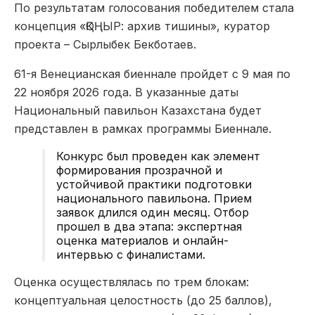
По результатам голосования победителем стала
концепция «ҚОҢЫР: архив тишины», куратор
проекта – Сырлыбек Бекботаев.
61-я Венецианская биеннале пройдет с 9 мая по
22 ноября 2026 года. В указанные даты
Национальный павильон Казахстана будет
представлен в рамках программы Биеннале.
Конкурс был проведен как элемент
формирования прозрачной и
устойчивой практики подготовки
национального павильона. Прием
заявок длился один месяц. Отбор
прошел в два этапа: экспертная
оценка материалов и онлайн-
интервью с финалистами.
Оценка осуществлялась по трем блокам:
концептуальная целостность (до 25 баллов),