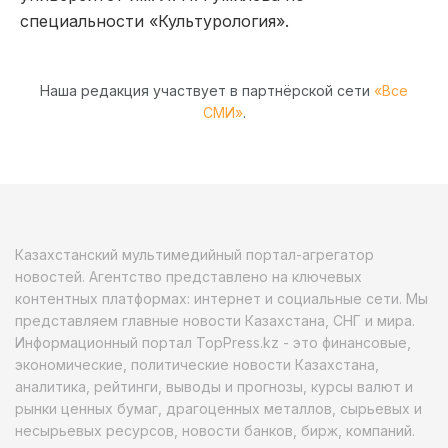
специальности «Культурология».
Наша редакция участвует в партнёрской сети
«Все
СМИ»
.
Казахстанский мультимедийный портал-агрегатор
новостей. Агентство представлено на ключевых
контентных платформах: интернет и социальные сети. Мы
представляем главные новости Казахстана, СНГ и мира.
Информационный портал TopPress.kz - это финансовые,
экономические, политические новости Казахстана,
аналитика, рейтинги, выводы и прогнозы, курсы валют и
рынки ценных бумаг, драгоценных металлов, сырьевых и
несырьевых ресурсов, новости банков, бирж, компаний.