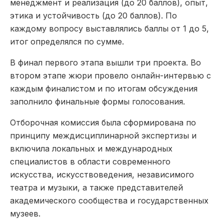
менеджмент и реализация (до 20 баллов), опыт,
этика и устойчивость (до 20 баллов). По
каждому вопросу выставлялись баллы от 1 до 5,
итог определялся по сумме.
В финал первого этапа вышли три проекта. Во
втором этапе жюри провело онлайн-интервью с
каждым финалистом и по итогам обсуждения
заполнило финальные формы голосования.
Отборочная комиссия была сформирована по
принципу междисциплинарной экспертизы и
включила локальных и международных
специалистов в области современного
искусства, искусствоведения, независимого
театра и музыки, а также представителей
академического сообщества и государственных
музеев.