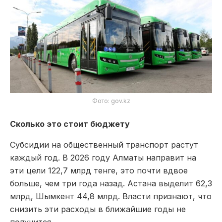
Фото: gov.kz
Сколько это стоит бюджету
Субсидии на общественный транспорт растут
каждый год. В 2026 году Алматы направит на
эти цели 122,7 млрд тенге, это почти вдвое
больше, чем три года назад. Астана выделит 62,3
млрд, Шымкент 44,8 млрд. Власти признают, что
снизить эти расходы в ближайшие годы не
получится.