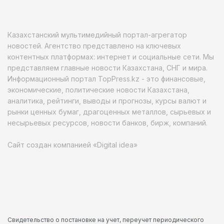
Казахстанский мультимедийный портал-агрегатор
новостей. Агентство представлено на ключевых
контентных платформах: интернет и социальные сети. Мы
представляем главные новости Казахстана, СНГ и мира.
Информационный портал TopPress.kz - это финансовые,
экономические, политические новости Казахстана,
аналитика, рейтинги, выводы и прогнозы, курсы валют и
рынки ценных бумаг, драгоценных металлов, сырьевых и
несырьевых ресурсов, новости банков, бирж, компаний.
Сайт создан компанией «Digital idea»
Свидетельство о постановке на учет, переучет периодического