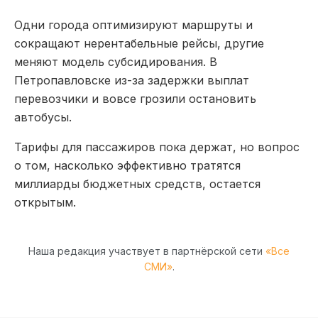
Одни города оптимизируют маршруты и
сокращают нерентабельные рейсы, другие
меняют модель субсидирования. В
Петропавловске из-за задержки выплат
перевозчики и вовсе грозили остановить
автобусы.
Тарифы для пассажиров пока держат, но вопрос
о том, насколько эффективно тратятся
миллиарды бюджетных средств, остается
открытым.
Наша редакция участвует в партнёрской сети
«Все
СМИ»
.