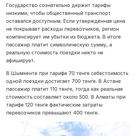
Государство сознательно держит тарифы
низкими, чтобы общественный транспорт
оставался доступным. Если утверждённая цена
не покрывает расходы перевозчиков, регион
компенсирует им убытки из бюджета. В итоге
пассажир платит символическую сумму, а
реальную стоимость поездки никто не
афиширует.
В Шымкенте при тарифе 70 тенге себестоимость
одной поездки достигает 700 тенге. В Астане
пассажир платит 110 тенге, тогда как реальная
стоимость составляет около 500. В Алматы при
тарифе 120 тенге фактические затраты
перевозчиков превышают 400 тенге.