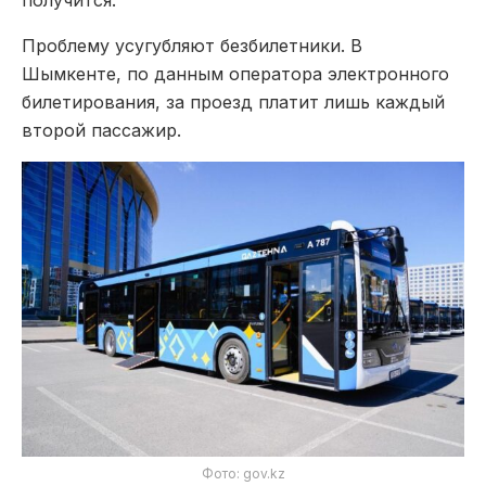
Проблему усугубляют безбилетники. В
Шымкенте, по данным оператора электронного
билетирования, за проезд платит лишь каждый
второй пассажир.
Фото: gov.kz