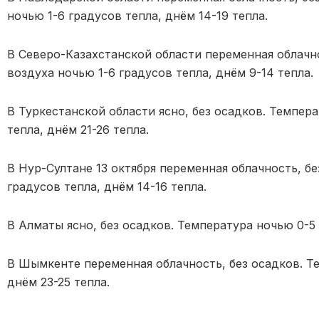
ночью 1-6 градусов тепла, днём 14-19 тепла.
В Северо-Казахстанской области переменная облачн
воздуха ночью 1-6 градусов тепла, днём 9-14 тепла.
В Туркестанской области ясно, без осадков. Темпера
тепла, днём 21-26 тепла.
В Нур-Султане 13 октября переменная облачность, б
градусов тепла, днём 14-16 тепла.
В Алматы ясно, без осадков. Температура ночью 0-5 
В Шымкенте переменная облачность, без осадков. Т
днём 23-25 тепла.