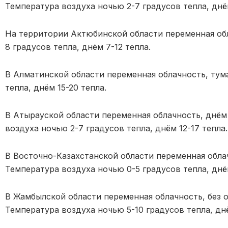
Температура воздуха ночью 2-7 градусов тепла, днём
На территории Актюбинской области переменная обл
8 градусов тепла, днём 7-12 тепла.
В Алматинской области переменная облачность, тум
тепла, днём 15-20 тепла.
В Атырауской области переменная облачность, днём 
воздуха ночью 2-7 градусов тепла, днём 12-17 тепла.
В Восточно-Казахстанской области переменная облач
Температура воздуха ночью 0-5 градусов тепла, днём
В Жамбылской области переменная облачность, без ос
Температура воздуха ночью 5-10 градусов тепла, днё