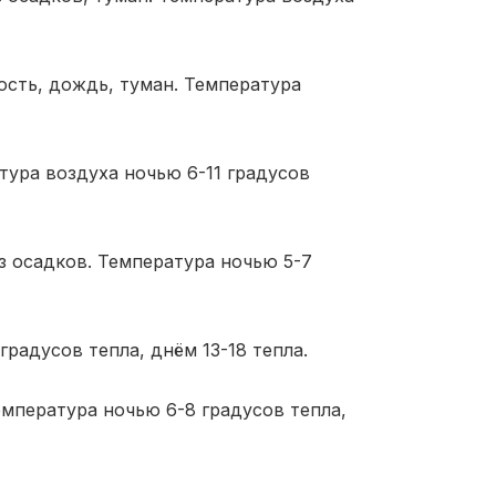
ость, дождь, туман. Температура
тура воздуха ночью 6-11 градусов
ез осадков. Температура ночью 5-7
градусов тепла, днём 13-18 тепла.
емпература ночью 6-8 градусов тепла,