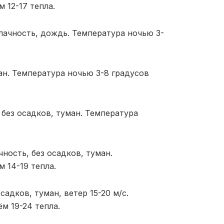
 12-17 тепла.
ачность, дождь. Температура ночью 3-
ан. Температура ночью 3-8 градусов
без осадков, туман. Температура
ность, без осадков, туман.
 14-19 тепла.
адков, туман, ветер 15-20 м/с.
м 19-24 тепла.