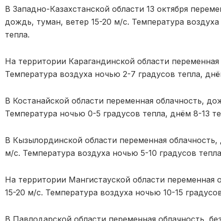
В Западно-Казахстанской области 13 октября перем
дождь, туман, ветер 15-20 м/с. Температура воздуха
тепла.
На территории Карагандинской области переменная о
Температура воздуха ночью 2-7 градусов тепла, днём
В Костанайской области переменная облачность, дожд
Температура ночью 0-5 градусов тепла, днём 8-13 те
В Кызылординской области переменная облачность, 
м/с. Температура воздуха ночью 5-10 градусов тепла,
На территории Мангистауской области переменная о
15-20 м/с. Температура воздуха ночью 10-15 градусов
В Павлодарской области переменная облачность, без