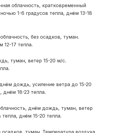
енная облачность, кратковременный
 ночью 1-6 градусов тепла, днём 13-18
блачность, без осадков, туман.
 12-17 тепла.
ь, туман, ветер 15-20 м/с.
пла.
днём дождь, усиление ветра до 15-20
 днём 18-23 тепла.
блачность, днём дождь, туман, ветер
 тепла, днём 15-20 тепла.
 осадков, туман. Температура воздуха