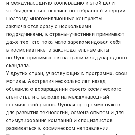
и международную кооперацию к этой цели,
чтобы далее все неслись по набранной инерции.
Поэтому многомиллионные контракты
заключаются сразу с несколькими
подрядчиками, в страны-участники принимают
даже тех, кто пока мало зарекомендовал себя
в космонавтике, а законодательные акты
по Луне принимаются на грани международного
скандала.
У других стран, участвующих в программе, свои
мотивы. Австралия несколько лет назад
объявила о возвращении своего космического
агентства и о выходе на международный
космический рынок. Лунная программа нужна
для развития технологий, обмена опытом и для
стимулирования компаний и специалистов
развиваться в космическом направлении.