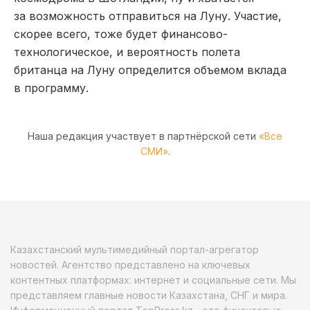
за возможность отправиться на Луну. Участие,
скорее всего, тоже будет финансово-
технологическое, и вероятность полета
британца на Луну определится объемом вклада
в программу.
Наша редакция участвует в партнёрской сети
«Все
СМИ»
.
Казахстанский мультимедийный портал-агрегатор
новостей. Агентство представлено на ключевых
контентных платформах: интернет и социальные сети. Мы
представляем главные новости Казахстана, СНГ и мира.