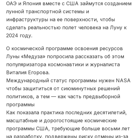
ОАЭ и Япония вместе с США займутся созданием
лунной транспортной системы и
инфраструктуры на ее поверхности, чтобы
сделать реальностью полет человека на Луну к
2024 году.
О космической программе освоения ресурсов
Луны «Медуза» попросила рассказать об этом
популяризатора космонавтики и журналиста
Виталия Егорова.
Международный статус программы нужен NASA
чтобы защититься от сиюминутных решений
политиков, а тем — как часть предвыборной
программы
Как показала практика последних десятилетий,
масштабные и дорогостоящие космические
программы США, требующие больше восьми лет
на разработку, подвержены риску отмены из-за