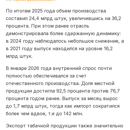
По итогам 2025 года объем производства
составил 24,4 млрд штук, увеличившись на 36,2
процента. При этом ранее отрасль
демонстрировала более сдержанную динамику:
в 2024 году наблюдалось небольшое снижение, а
в 2021 году выпуск находился на уровне 16,2
млрд штук.
В январе 2026 года внутренний спрос почти
полностью обеспечивался за счет
отечественного производства. Доля местной
продукции достигла 92,5 процента против 76,7
процента годом ранее. Выпуск за месяц вырос
до 1,7 млрд штук, тогда как импорт сократился
более чем вдвое, т.е до 142 млн.
Экспорт табачной продукции также значительно