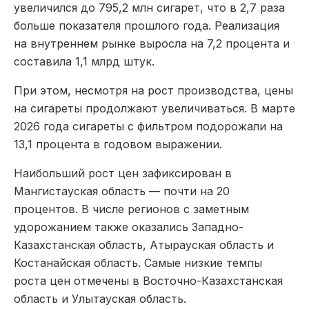
увеличился до 795,2 млн сигарет, что в 2,7 раза
больше показателя прошлого года. Реализация
на внутреннем рынке выросла на 7,2 процента и
составила 1,1 млрд штук.
При этом, несмотря на рост производства, цены
на сигареты продолжают увеличиваться. В марте
2026 года сигареты с фильтром подорожали на
13,1 процента в годовом выражении.
Наибольший рост цен зафиксирован в
Мангистауская область
— почти на 20
процентов. В числе регионов с заметным
удорожанием также оказались
Западно-
Казахстанская область
,
Атырауская область
и
Костанайская область
. Самые низкие темпы
роста цен отмечены в
Восточно-Казахстанская
область
и
Улытауская область
.