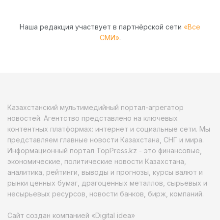
Наша редакция участвует в партнёрской сети
«Все
СМИ»
.
Казахстанский мультимедийный портал-агрегатор
новостей. Агентство представлено на ключевых
контентных платформах: интернет и социальные сети. Мы
представляем главные новости Казахстана, СНГ и мира.
Информационный портал TopPress.kz - это финансовые,
экономические, политические новости Казахстана,
аналитика, рейтинги, выводы и прогнозы, курсы валют и
рынки ценных бумаг, драгоценных металлов, сырьевых и
несырьевых ресурсов, новости банков, бирж, компаний.
Сайт создан компанией «Digital idea»