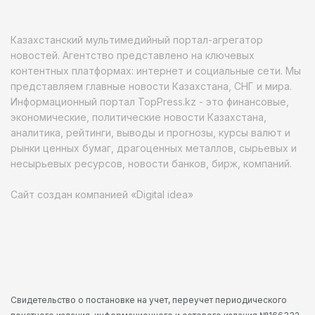
Казахстанский мультимедийный портал-агрегатор
новостей. Агентство представлено на ключевых
контентных платформах: интернет и социальные сети. Мы
представляем главные новости Казахстана, СНГ и мира.
Информационный портал TopPress.kz - это финансовые,
экономические, политические новости Казахстана,
аналитика, рейтинги, выводы и прогнозы, курсы валют и
рынки ценных бумаг, драгоценных металлов, сырьевых и
несырьевых ресурсов, новости банков, бирж, компаний.
Сайт создан компанией «Digital idea»
Свидетельство о постановке на учет, переучет периодического