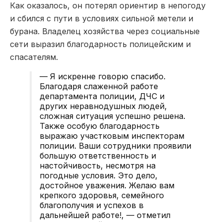
Как оказалось, он потерял ориентир в непогоду
и сбился с пути в условиях сильной метели и
бурана. Владелец хозяйства через социальные
сети выразил благодарность полицейским и
спасателям.
— Я искренне говорю спасибо.
Благодаря слаженной работе
департамента полиции, ДЧС и
других неравнодушных людей,
сложная ситуация успешно решена.
Также особую благодарность
выражаю участковым инспекторам
полиции. Ваши сотрудники проявили
большую ответственность и
настойчивость, несмотря на
погодные условия. Это дело,
достойное уважения. Желаю вам
крепкого здоровья, семейного
благополучия и успехов в
дальнейшей работе!, — отметил