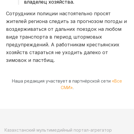
владелец хозяйства.
Сотрудники полиции настоятельно просят
жителей региона следить за прогнозом погоды и
воздерживаться от дальних поездок на любом
виде транспорта в период штормовых
предупреждений. А работникам крестьянских
хозяйств стараться не уходить далеко от
зимовок и пастбищ.
Наша редакция участвует в партнёрской сети
«Все
СМИ»
.
Казахстанский мультимедийный портал-агрегатор