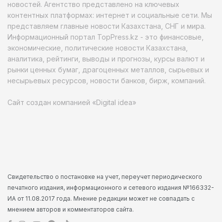
новостей. Агентство представлено на ключевых
контентных платформах: интернет и социальные сети. Мы
представляем главные новости Казахстана, СНГ и мира.
Информационный портал TopPress.kz - это финансовые,
экономические, политические новости Казахстана,
аналитика, рейтинги, выводы и прогнозы, курсы валют и
рынки ценных бумаг, драгоценных металлов, сырьевых и
несырьевых ресурсов, новости банков, бирж, компаний.
Сайт создан компанией «Digital idea»
Свидетельство о постановке на учет, переучет периодического
печатного издания, информационного и сетевого издания №166332-
ИА от 11.08.2017 года. Мнение редакции может не совпадать с
мнением авторов и комментаторов сайта.