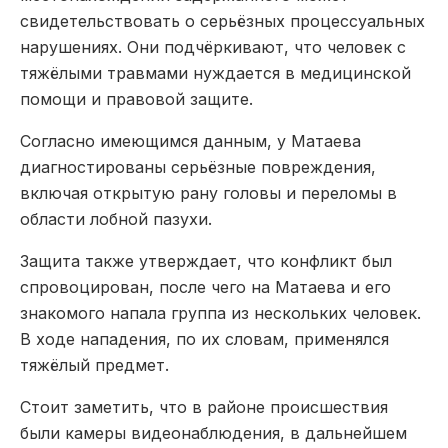
свидетельствовать о серьёзных процессуальных
нарушениях. Они подчёркивают, что человек с
тяжёлыми травмами нуждается в медицинской
помощи и правовой защите.
Согласно имеющимся данным, у Матаева
диагностированы серьёзные повреждения,
включая открытую рану головы и переломы в
области лобной пазухи.
Защита также утверждает, что конфликт был
спровоцирован, после чего на Матаева и его
знакомого напала группа из нескольких человек.
В ходе нападения, по их словам, применялся
тяжёлый предмет.
Стоит заметить, что в районе происшествия
были камеры видеонаблюдения, в дальнейшем