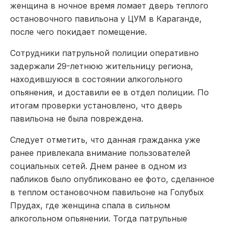
женщина в ночное время ломает дверь теплого
остановочного павильона у ЦУМ в Караганде,
после чего покидает помещение.
Сотрудники патрульной полиции оперативно
задержали 29-летнюю жительницу региона,
находившуюся в состоянии алкогольного
опьянения, и доставили ее в отдел полиции. По
итогам проверки установлено, что дверь
павильона не была повреждена.
Следует отметить, что данная гражданка уже
ранее привлекала внимание пользователей
социальных сетей. Днем ранее в одном из
пабликов было опубликовано ее фото, сделанное
в теплом остановочном павильоне на Голубых
Прудах, где женщина спала в сильном
алкогольном опьянении. Тогда патрульные