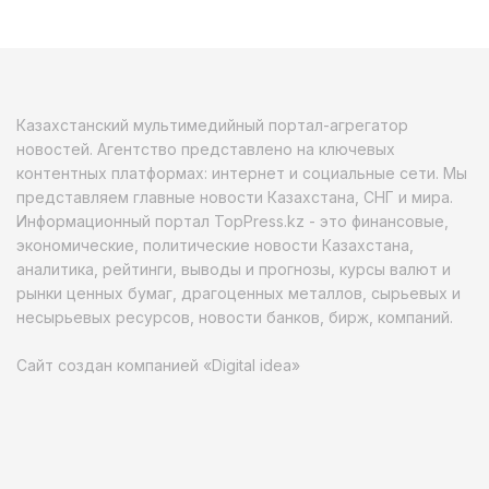
Казахстанский мультимедийный портал-агрегатор
новостей. Агентство представлено на ключевых
контентных платформах: интернет и социальные сети. Мы
представляем главные новости Казахстана, СНГ и мира.
Информационный портал TopPress.kz - это финансовые,
экономические, политические новости Казахстана,
аналитика, рейтинги, выводы и прогнозы, курсы валют и
рынки ценных бумаг, драгоценных металлов, сырьевых и
несырьевых ресурсов, новости банков, бирж, компаний.
Сайт создан компанией «Digital idea»