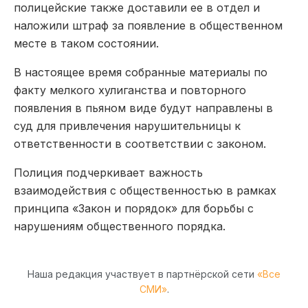
полицейские также доставили ее в отдел и
наложили штраф за появление в общественном
месте в таком состоянии.
В настоящее время собранные материалы по
факту мелкого хулиганства и повторного
появления в пьяном виде будут направлены в
суд для привлечения нарушительницы к
ответственности в соответствии с законом.
Полиция подчеркивает важность
взаимодействия с общественностью в рамках
принципа «Закон и порядок» для борьбы с
нарушениям общественного порядка.
Наша редакция участвует в партнёрской сети
«Все
СМИ»
.