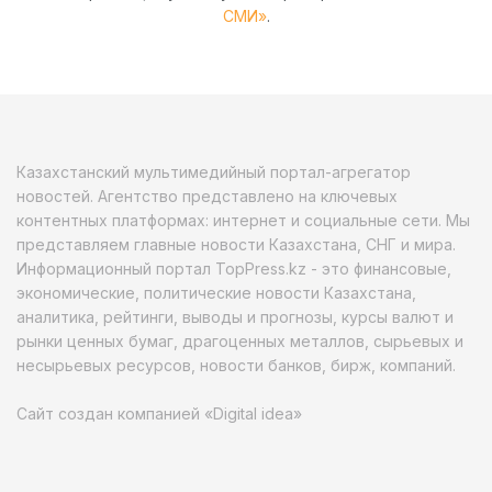
СМИ»
.
Казахстанский мультимедийный портал-агрегатор
новостей. Агентство представлено на ключевых
контентных платформах: интернет и социальные сети. Мы
представляем главные новости Казахстана, СНГ и мира.
Информационный портал TopPress.kz - это финансовые,
экономические, политические новости Казахстана,
аналитика, рейтинги, выводы и прогнозы, курсы валют и
рынки ценных бумаг, драгоценных металлов, сырьевых и
несырьевых ресурсов, новости банков, бирж, компаний.
Сайт создан компанией «Digital idea»