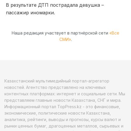
В результате ДТП пострадала девушка –
пассажир иномарки.
Наша редакция участвует в партнёрской сети
«Все
СМИ»
.
Казахстанский мультимедийный портал-агрегатор
новостей. Агентство представлено на ключевых
контентных платформах: интернет и социальные сети. Мы
представляем главные новости Казахстана, СНГ и мира.
Информационный портал TopPress.kz - это финансовые,
экономические, политические новости Казахстана,
аналитика, рейтинги, выводы и прогнозы, курсы валют и
рынки ценных бумаг, драгоценных металлов, сырьевых и