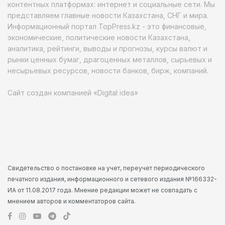
контентных платформах: интернет и социальные сети. Мы
представляем главные новости Казахстана, СНГ и мира.
Информационный портал TopPress.kz - это финансовые,
экономические, политические новости Казахстана,
аналитика, рейтинги, выводы и прогнозы, курсы валют и
рынки ценных бумаг, драгоценных металлов, сырьевых и
несырьевых ресурсов, новости банков, бирж, компаний.
Сайт создан компанией «Digital idea»
Свидетельство о постановке на учет, переучет периодического
печатного издания, информационного и сетевого издания №166332-
ИА от 11.08.2017 года. Мнение редакции может не совпадать с
мнением авторов и комментаторов сайта.