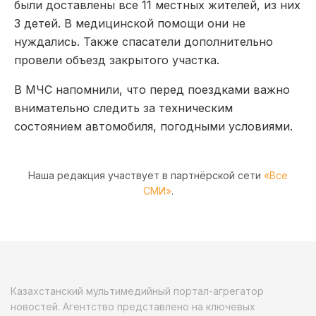
были доставлены все 11 местных жителей, из них
3 детей. В медицинской помощи они не
нуждались. Также спасатели дополнительно
провели объезд закрытого участка.
В МЧС напомнили, что перед поездками важно
внимательно следить за техническим
состоянием автомобиля, погодными условиями.
Наша редакция участвует в партнёрской сети
«Все
СМИ»
.
Казахстанский мультимедийный портал-агрегатор
новостей. Агентство представлено на ключевых