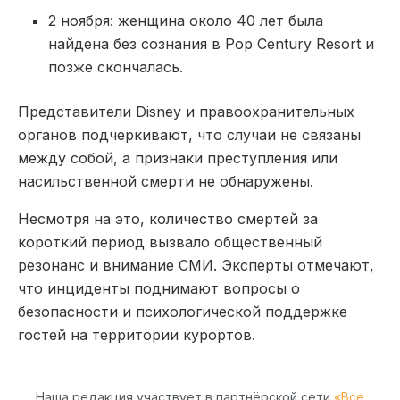
2 ноября: женщина около 40 лет была
найдена без сознания в Pop Century Resort и
позже скончалась.
Представители Disney и правоохранительных
органов подчеркивают, что случаи не связаны
между собой, а признаки преступления или
насильственной смерти не обнаружены.
Несмотря на это, количество смертей за
короткий период вызвало общественный
резонанс и внимание СМИ. Эксперты отмечают,
что инциденты поднимают вопросы о
безопасности и психологической поддержке
гостей на территории курортов.
Наша редакция участвует в партнёрской сети
«Все