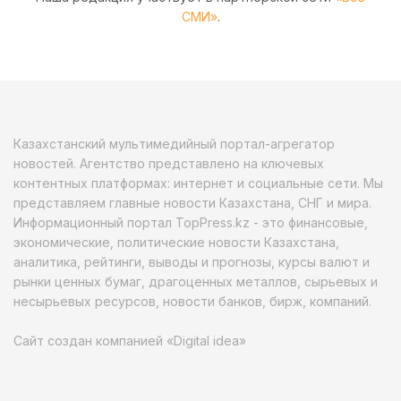
СМИ»
.
Казахстанский мультимедийный портал-агрегатор
новостей. Агентство представлено на ключевых
контентных платформах: интернет и социальные сети. Мы
представляем главные новости Казахстана, СНГ и мира.
Информационный портал TopPress.kz - это финансовые,
экономические, политические новости Казахстана,
аналитика, рейтинги, выводы и прогнозы, курсы валют и
рынки ценных бумаг, драгоценных металлов, сырьевых и
несырьевых ресурсов, новости банков, бирж, компаний.
Сайт создан компанией «Digital idea»