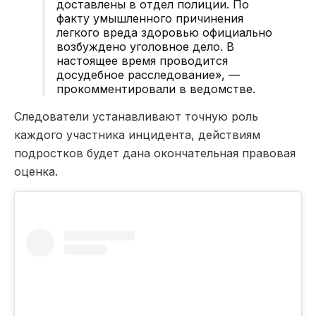
доставлены в отдел полиции. По
факту умышленного причинения
легкого вреда здоровью официально
возбуждено уголовное дело. В
настоящее время проводится
досудебное расследование», —
прокомментировали в ведомстве.
Следователи устанавливают точную роль
каждого участника инцидента, действиям
подростков будет дана окончательная правовая
оценка.