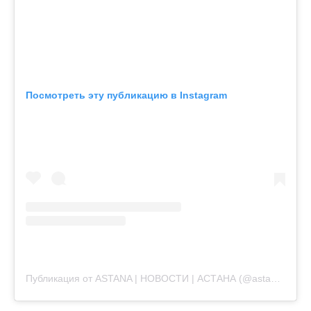
Посмотреть эту публикацию в Instagram
Публикация от ASTANA | НОВОСТИ | АСТАНА (@astanagramlive)