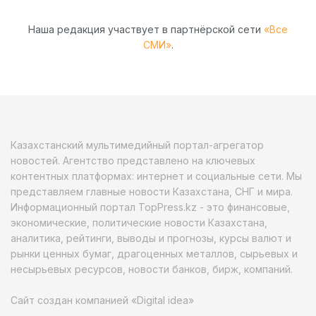
Наша редакция участвует в партнёрской сети
«Все
СМИ»
.
Казахстанский мультимедийный портал-агрегатор
новостей. Агентство представлено на ключевых
контентных платформах: интернет и социальные сети. Мы
представляем главные новости Казахстана, СНГ и мира.
Информационный портал TopPress.kz - это финансовые,
экономические, политические новости Казахстана,
аналитика, рейтинги, выводы и прогнозы, курсы валют и
рынки ценных бумаг, драгоценных металлов, сырьевых и
несырьевых ресурсов, новости банков, бирж, компаний.
Сайт создан компанией «Digital idea»