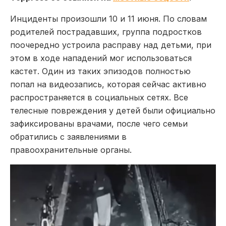
Инциденты произошли 10 и 11 июня. По словам
родителей пострадавших, группа подростков
поочередно устроила расправу над детьми, при
этом в ходе нападений мог использоваться
кастет. Один из таких эпизодов полностью
попал на видеозапись, которая сейчас активно
распространяется в социальных сетях. Все
телесные повреждения у детей были официально
зафиксированы врачами, после чего семьи
обратились с заявлениями в
правоохранительные органы.