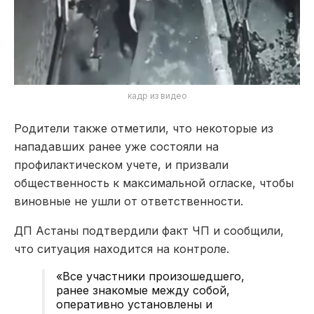
кадр из видео
Родители также отметили, что некоторые из
нападавших ранее уже состояли на
профилактическом учете, и призвали
общественность к максимальной огласке, чтобы
виновные не ушли от ответственности.
ДП Астаны подтвердили факт ЧП и сообщили,
что ситуация находится на контроле.
«Все участники произошедшего,
ранее знакомые между собой,
оперативно установлены и