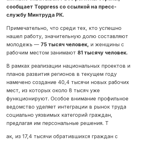
сообщает Toppress со ссылкой на пресс-
службу Минтруда РК.
Примечательно, что среди тех, кто успешно
нашел работу, значительную долю составляют
молодежь —
75 тысяч человек,
и женщины с
рабочим местом занимают
81 тысячу человек.
В рамках реализации национальных проектов и
планов развития регионов в текущем году
намечено создание 40,4 тысячи новых рабочих
мест, из которых около 8 тысяч уже
функционируют. Особое внимание профильное
ведомство уделяет интеграции в рынок труда
социально уязвимых категорий граждан,
предлагая им персональные решения. Т
ак, из 17,4 тысячи обратившихся граждан с