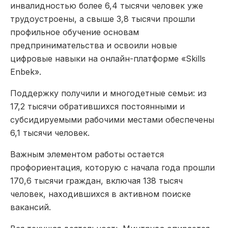
инвалидностью более 6,4 тысячи человек уже
трудоустроены, а свыше 3,8 тысячи прошли
профильное обучение основам
предпринимательства и освоили новые
цифровые навыки на онлайн-платформе «Skills
Enbek».
Поддержку получили и многодетные семьи: из
17,2 тысячи обратившихся постоянными и
субсидируемыми рабочими местами обеспечены
6,1 тысячи человек.
Важным элементом работы остается
профориентация, которую с начала года прошли
170,6 тысячи граждан, включая 138 тысяч
человек, находившихся в активном поиске
вакансий.