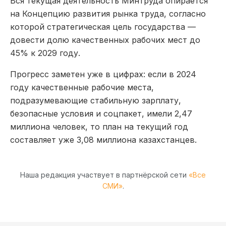
Вся текущая деятельность Минтруда опирается
на Концепцию развития рынка труда, согласно
которой стратегическая цель государства —
довести долю качественных рабочих мест до
45% к 2029 году.
Прогресс заметен уже в цифрах: если в 2024
году качественные рабочие места,
подразумевающие стабильную зарплату,
безопасные условия и соцпакет, имели 2,47
миллиона человек, то план на текущий год
составляет уже 3,08 миллиона казахстанцев.
Наша редакция участвует в партнёрской сети
«Все
СМИ»
.