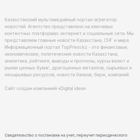
Казахстанский мультимедийный портал-агрегатор
новостей. Агентство представлено на ключевых
контентных платформах: интернет и социальные сети. Мы
представляем главные новости Казахстана, СНГ и мира.
Информационный портал TopPress.kz - это финансовые,
экономические, политические новости Казахстана,
аналитика, рейтинги, выводы и прогнозы, курсы валют и
рынки ценных бумаг, драгоценных металлов, сырьевых и
несырьевых ресурсов, новости банков, бирж, компаний.
Сайт создан компанией «Digital idea»
Свидетельство о постановке на учет, переучет периодического