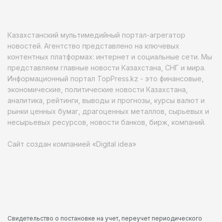
Казахстанский мультимедийный портал-агрегатор
новостей. Агентство представлено на ключевых
контентных платформах: интернет и социальные сети. Мы
представляем главные новости Казахстана, СНГ и мира.
Информационный портал TopPress.kz - это финансовые,
экономические, политические новости Казахстана,
аналитика, рейтинги, выводы и прогнозы, курсы валют и
рынки ценных бумаг, драгоценных металлов, сырьевых и
несырьевых ресурсов, новости банков, бирж, компаний.
Сайт создан компанией «Digital idea»
Свидетельство о постановке на учет, переучет периодического