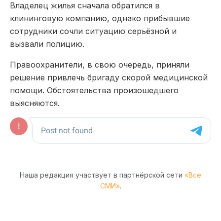
Владелец жилья сначала обратился в
клининговую компанию, однако прибывшие
сотрудники сочли ситуацию серьёзной и
вызвали полицию.
Правоохранители, в свою очередь, приняли
решение привлечь бригаду скорой медицинской
помощи. Обстоятельства произошедшего
выясняются.
Наша редакция участвует в партнёрской сети
«Все
СМИ»
.