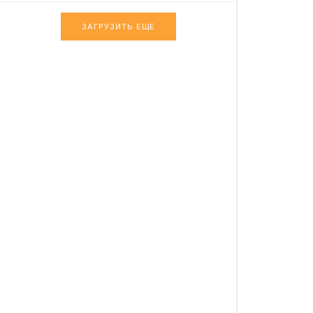
ЗАГРУЗИТЬ ЕЩЕ