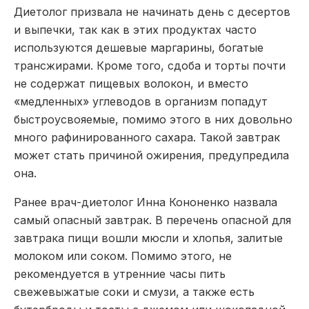
Диетолог призвала не начинать день с десертов
и выпечки, так как в этих продуктах часто
используются дешевые маргарины, богатые
трансжирами. Кроме того, сдоба и торты почти
не содержат пищевых волокон, и вместо
«медленных» углеводов в организм попадут
быстроусвояемые, помимо этого в них довольно
много рафинированного сахара. Такой завтрак
может стать причиной ожирения, предупредила
она.
Ранее врач-диетолог Инна Кононенко назвала
самый опасный завтрак. В перечень опасной для
завтрака пищи вошли мюсли и хлопья, залитые
молоком или соком. Помимо этого, не
рекомендуется в утренние часы пить
свежевыжатые соки и смузи, а также есть