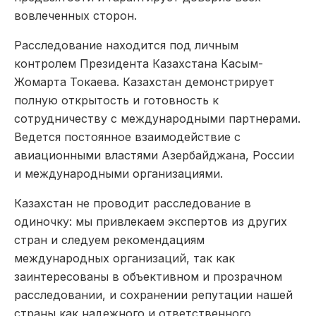
вовлеченных сторон.
Расследование находится под личным
контролем Президента Казахстана Касым-
Жомарта Токаева. Казахстан демонстрирует
полную открытость и готовность к
сотрудничеству с международными партнерами.
Ведется постоянное взаимодействие с
авиационными властями Азербайджана, России
и международными организациями.
Казахстан не проводит расследование в
одиночку: мы привлекаем экспертов из других
стран и следуем рекомендациям
международных организаций, так как
заинтересованы в объективном и прозрачном
расследовании, и сохранении репутации нашей
страны как надежного и ответственного