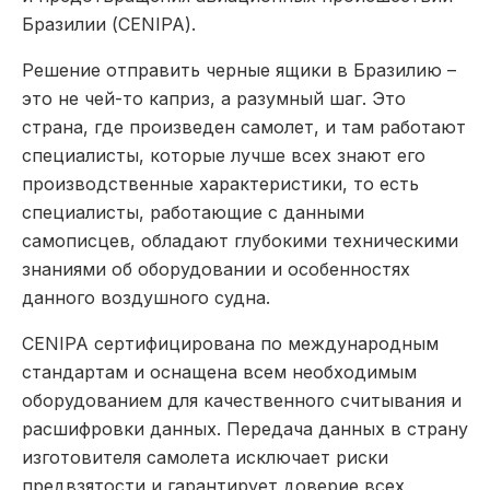
Бразилии (CENIPA).
Решение отправить черные ящики в Бразилию –
это не чей-то каприз, а разумный шаг. Это
страна, где произведен самолет, и там работают
специалисты, которые лучше всех знают его
производственные характеристики, то есть
специалисты, работающие с данными
самописцев, обладают глубокими техническими
знаниями об оборудовании и особенностях
данного воздушного судна.
CENIPA сертифицирована по международным
стандартам и оснащена всем необходимым
оборудованием для качественного считывания и
расшифровки данных. Передача данных в страну
изготовителя самолета исключает риски
предвзятости и гарантирует доверие всех