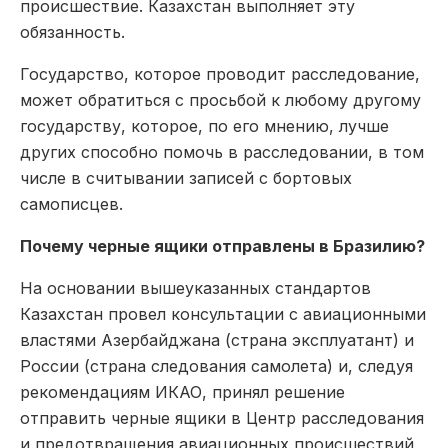
происшествие. Казахстан выполняет эту
обязанность.
Государство, которое проводит расследование,
может обратиться с просьбой к любому другому
государству, которое, по его мнению, лучше
других способно помочь в расследовании, в том
числе в считывании записей с бортовых
самописцев.
Почему черные ящики отправлены в Бразилию?
На основании вышеуказанных стандартов
Казахстан провел консультации с авиационными
властями Азербайджана (страна эксплуатант) и
России (страна следования самолета) и, следуя
рекомендациям ИКАО, принял решение
отправить черные ящики в Центр расследования
и предотвращения авиационных происшествий