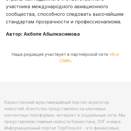
участника международного авиационного
сообщества, способного следовать высочайшим
стандартам прозрачности и профессионализма.
Автор: Акбопе Абылкасимова
Наша редакция участвует в партнёрской сети
«Все
СМИ»
.
Казахстанский мультимедийный портал-агрегатор
новостей. Агентство представлено на ключевых
контентных платформах: интернет и социальные сети. Мы
представляем главные новости Казахстана, СНГ и мира.
Информационный портал TopPress.kz - это финансовые,