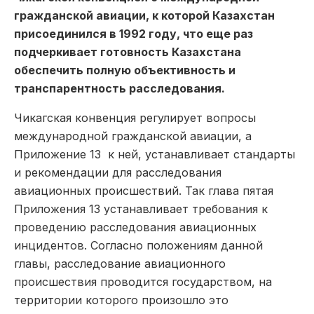
гражданской авиации, к которой Казахстан
присоединился в 1992 году, что еще раз
подчеркивает готовность Казахстана
обеспечить полную объективность и
транспарентность расследования.
Чикагская конвенция регулирует вопросы
международной гражданской авиации, а
Приложение 13 к ней, устанавливает стандарты
и рекомендации для расследования
авиационных происшествий. Так глава пятая
Приложения 13 устанавливает требования к
проведению расследования авиационных
инцидентов. Согласно положениям данной
главы, расследование авиационного
происшествия проводится государством, на
территории которого произошло это