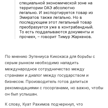
специальной экономической зоне на
территории ОАЭ абсолютно
легально. И экспортируется товар из
Эмиратов также легально. Но в
последующем этот легальный товар
преобразуется уже в контрабандный.
То есть подделываются документы и
прочее», – говорит Тимур Жаркенов.
По мнению Эугениуса Кикокаса для борьбы с
серым рынком необходимо наладить
международное сотрудничество между
странами и диалог между государством и
бизнесом. Производитель готов делиться
рекомендациями с госорганами, но важно, чтобы
он был услышан.
К слову, Куат Рахимов подчеркнул, что