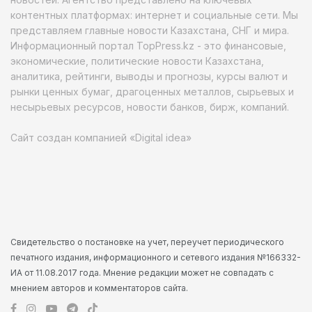
контентных платформах: интернет и социальные сети. Мы
представляем главные новости Казахстана, СНГ и мира.
Информационный портал TopPress.kz - это финансовые,
экономические, политические новости Казахстана,
аналитика, рейтинги, выводы и прогнозы, курсы валют и
рынки ценных бумаг, драгоценных металлов, сырьевых и
несырьевых ресурсов, новости банков, бирж, компаний.
Сайт создан компанией «Digital idea»
Свидетельство о постановке на учет, переучет периодического
печатного издания, информационного и сетевого издания №166332-
ИА от 11.08.2017 года. Мнение редакции может не совпадать с
мнением авторов и комментаторов сайта.