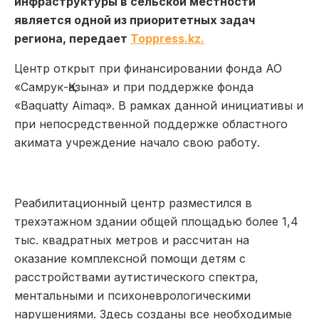
инфраструктуры в сельской местности
является одной из приоритетных задач
региона, передает
Toppress.kz.
Центр открыт при финансировании фонда АО
«Самрук-Қазына» и при поддержке фонда
«Baquatty Aimaq». В рамках данной инициативы и
при непосредственной поддержке областного
акимата учреждение начало свою работу.
Реабилитационный центр разместился в
трехэтажном здании общей площадью более 1,4
тыс. квадратных метров и рассчитан на
оказание комплексной помощи детям с
расстройствами аутистического спектра,
ментальными и психоневрологическими
нарушениями. Здесь созданы все необходимые