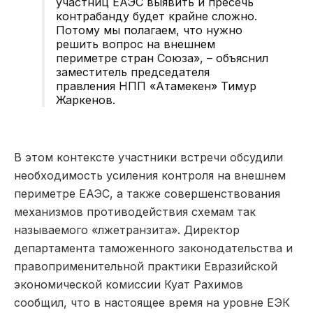
участниц ЕАЭС выявить и пресечь
контрабанду будет крайне сложно.
Потому мы полагаем, что нужно
решить вопрос на внешнем
периметре стран Союза», – объяснил
заместитель председателя
правления НПП «Атамекен» Тимур
Жаркенов.
В этом контексте участники встречи обсудили
необходимость усиления контроля на внешнем
периметре ЕАЭС, а также совершенствования
механизмов противодействия схемам так
называемого «лжетранзита». Директор
департамента таможенного законодательства и
правоприменительной практики Евразийской
экономической комиссии Куат Рахимов
сообщил, что в настоящее время на уровне ЕЭК