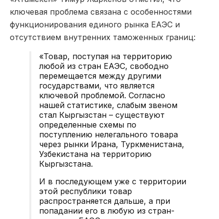
ключевая проблема связана с особенностями
функционирования единого рынка ЕАЭС и
отсутствием внутренних таможенных границ:
«Товар, поступая на территорию
любой из стран ЕАЭС, свободно
перемещается между другими
государствами, что является
ключевой проблемой. Согласно
нашей статистике, слабым звеном
стал Кыргызстан – существуют
определенные схемы по
поступлению нелегального товара
через рынки Ирана, Туркменистана,
Узбекистана на территорию
Кыргызстана.
И в последующем уже с территории
этой республики товар
распространяется дальше, а при
попадании его в любую из стран-