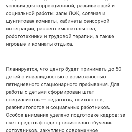
условия для коррекционной, развивающей и
социальной работы: залы ЛФК, соляная и
шунгитовая комнаты, кабинеты сенсорной
интеграции, раннего вмешательства,
робототехники и трудовой терапии, а также
игровые и комнаты отдыха.
Планируется, что центр будет принимать до 50
детей с инвалидностью с возможностью
пятидневного стационарного пребывания. Для
работы с детьми сформирован штат
специалистов — педагогов, психологов,
реабилитологов и социальных работников.
Особое внимание уделено подготовке кадров: за
счет средств фонда организовано обучение
сотрудников, закуплено современное