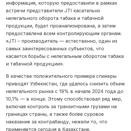
информация, которую предоставили в рамках
встречи представители JTI касательно
нелегального оборота табака и табачной
продукции, будет проанализирована, а затем
предоставлена всем контролирующим органам.
«JTI – производитель — естественно, один из
самых заинтересованных субъектов, что
касается борьбы с нелегальным оборотом табака
и табачной продукции».
В качестве положительного примера спикеры
приводят Узбекистан, где удалось снизить объем
нелегального рынка с 19% в начале 2024 года до
10,1% — в конце. Этому способствовал ряд мер,
включая контроль за транзитными грузами на
границах страны, а также более суровое
наказание за контрабанду, нежели то, что
применяется сегодня в Казахстане.