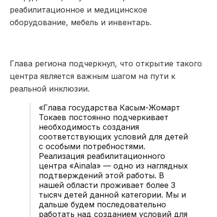
реабилитационное и медицинское
оборудование, мебель и инвентарь.
Глава региона подчеркнул, что открытие такого
центра является важным шагом на пути к
реальной инклюзии.
«Глава государства Касым-Жомарт
Токаев постоянно подчеркивает
необходимость создания
соответствующих условий для детей
с особыми потребностями.
Реализация реабилитационного
центра «Ainala» — одно из наглядных
подтверждений этой работы. В
нашей области проживает более 3
тысяч детей данной категории. Мы и
дальше будем последовательно
работать над созданием условий для