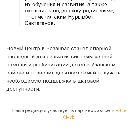
их обучения и развития, а также
оказывать поддержку родителям»,
— отметил аким Нурымбет
Сактаганов.
Новый центр в Бозанбае станет опорной
площадкой для развития системы ранней
помощи и реабилитации детей в Уланском
районе и позволит десяткам семей получать
необходимую поддержку в шаговой
доступности.
Наша редакция участвует в партнёрской сети
«Все
СМИ»
.