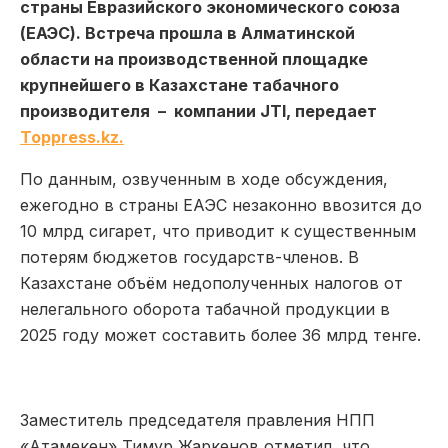
страны Евразийского экономического союза
(ЕАЭС). Встреча прошла в Алматинской
области на производственной площадке
крупнейшего в Казахстане табачного
производителя – компании JTI, передает
Toppress.kz.
По данным, озвученным в ходе обсуждения,
ежегодно в страны ЕАЭС незаконно ввозится до
10 млрд сигарет, что приводит к существенным
потерям бюджетов государств-членов. В
Казахстане объём недополученных налогов от
нелегального оборота табачной продукции в
2025 году может составить более 36 млрд тенге.
Заместитель председателя правления НПП
«Атамекен» Тимур Жаркенов отметил, что