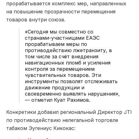
прорабатывается комплекс мер, направленных
на повышение прозрачности перемещения
товаров внутри союза.
«Сегодня мы совместно со
странами-участницами ЕАЭС
прорабатываем меры по
противодействию лжетранзиту, в
том числе за счёт внедрения
навигационных пломб и усиления
контроля за перемещением
чувствительных товаров. Эти
инструменты позволят отслеживать
движение продукции и
своевременно выявлять нарушения»,
— отметил Куат Рахимов.
Конкретики добавил региональный Директор JTI
по противодействию нелегальной торговле
табаком Эугениус Кикокас: