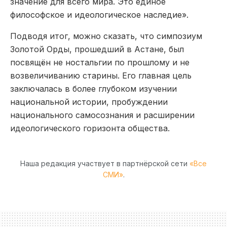
значение для всего мира. Это единое
философское и идеологическое наследие».
Подводя итог, можно сказать, что симпозиум
Золотой Орды, прошедший в Астане, был
посвящён не ностальгии по прошлому и не
возвеличиванию старины. Его главная цель
заключалась в более глубоком изучении
национальной истории, пробуждении
национального самосознания и расширении
идеологического горизонта общества.
Наша редакция участвует в партнёрской сети
«Все
СМИ»
.