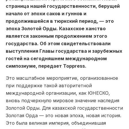
страница нашей государственности, берущей
начало от эпохи саков и гуннов и
продолжившейся в тюркский период, — это
эпоха Золотой Орды. Казахское ханство
является законным продолжением этого
государства. Об этом свидетельствовали
выступления Главы государства и зарубежных
гостей на сегодняшнем международном
симпозиуме, передает Toppress.
Это масштабное мероприятие, организованное
при поддержке такой авторитетной
международной организации, как ЮНЕСКО,
вновь подчеркнуло мировое значение наследия
Золотой Орды. Для казахской государственности
Золотая Орда — это новая эпоха, новая история.
Это была великая империя, объединившая