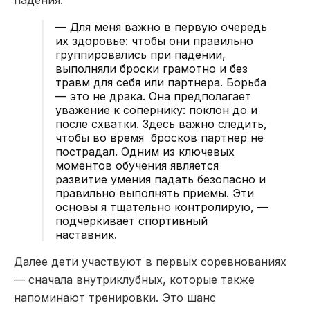
— Для меня важно в первую очередь
их здоровье: чтобы они правильно
группировались при падении,
выполняли броски грамотно и без
травм для себя или партнера. Борьба
— это не драка. Она предполагает
уважение к сопернику: поклон до и
после схватки. Здесь важно следить,
чтобы во время бросков партнер не
пострадал. Одним из ключевых
моментов обучения является
развитие умения падать безопасно и
правильно выполнять приемы. Эти
основы я тщательно контролирую, —
подчеркивает спортивный
наставник.
Далее дети участвуют в первых соревнованиях
— сначала внутриклубных, которые также
напоминают тренировки. Это шанс