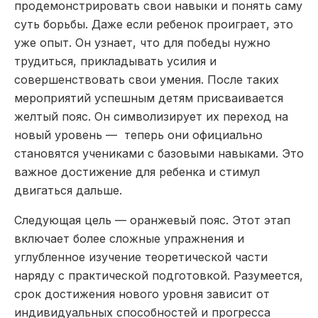
продемонстрировать свои навыки и понять саму
суть борьбы. Даже если ребенок проиграет, это
уже опыт. Он узнает, что для победы нужно
трудиться, прикладывать усилия и
совершенствовать свои умения. После таких
мероприятий успешным детям присваивается
желтый пояс. Он символизирует их переход на
новый уровень — теперь они официально
становятся учениками с базовыми навыками. Это
важное достижение для ребенка и стимул
двигаться дальше.
Следующая цель — оранжевый пояс. Этот этап
включает более сложные упражнения и
углубленное изучение теоретической части
наряду с практической подготовкой. Разумеется,
срок достижения нового уровня зависит от
индивидуальных способностей и прогресса