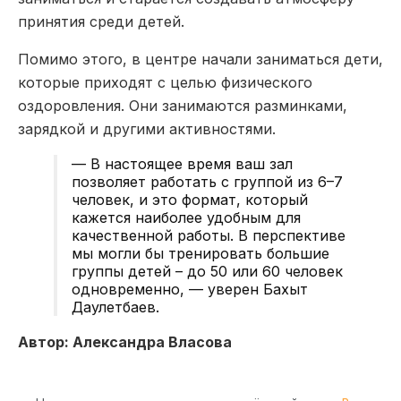
принятия среди детей.
Помимо этого, в центре начали заниматься дети,
которые приходят с целью физического
оздоровления. Они занимаются разминками,
зарядкой и другими активностями.
— В настоящее время ваш зал
позволяет работать с группой из 6–7
человек, и это формат, который
кажется наиболее удобным для
качественной работы. В перспективе
мы могли бы тренировать большие
группы детей – до 50 или 60 человек
одновременно, — уверен Бахыт
Даулетбаев.
Автор: Александра Власова