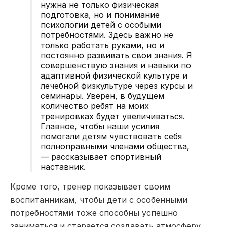
нужна не только физическая
подготовка, но и понимание
психологии детей с особыми
потребностями. Здесь важно не
только работать руками, но и
постоянно развивать свои знания. Я
совершенствую знания и навыки по
адаптивной физической культуре и
лечебной физкультуре через курсы и
семинары. Уверен, в будущем
количество ребят на моих
тренировках будет увеличиваться.
Главное, чтобы наши усилия
помогали детям чувствовать себя
полноправными членами общества,
— рассказывает спортивный
наставник.
Кроме того, тренер показывает своим
воспитанникам, чтобы дети с особенными
потребностями тоже способны успешно
заниматься и старается создавать атмосферу