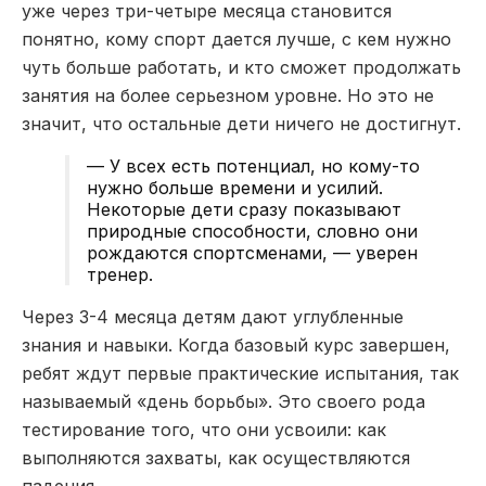
уже через три-четыре месяца становится
понятно, кому спорт дается лучше, с кем нужно
чуть больше работать, и кто сможет продолжать
занятия на более серьезном уровне. Но это не
значит, что остальные дети ничего не достигнут.
— У всех есть потенциал, но кому-то
нужно больше времени и усилий.
Некоторые дети сразу показывают
природные способности, словно они
рождаются спортсменами, — уверен
тренер.
Через 3-4 месяца детям дают углубленные
знания и навыки. Когда базовый курс завершен,
ребят ждут первые практические испытания, так
называемый «день борьбы». Это своего рода
тестирование того, что они усвоили: как
выполняются захваты, как осуществляются
падения.