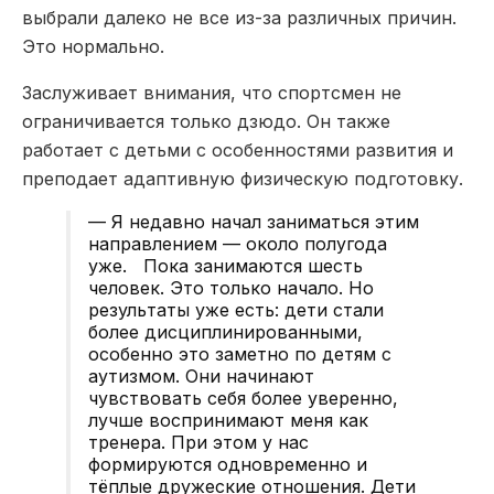
выбрали далеко не все из-за различных причин.
Это нормально.
Заслуживает внимания, что спортсмен не
ограничивается только дзюдо. Он также
работает с детьми с особенностями развития и
преподает адаптивную физическую подготовку.
— Я недавно начал заниматься этим
направлением — около полугода
уже. Пока занимаются шесть
человек. Это только начало. Но
результаты уже есть: дети стали
более дисциплинированными,
особенно это заметно по детям с
аутизмом. Они начинают
чувствовать себя более уверенно,
лучше воспринимают меня как
тренера. При этом у нас
формируются одновременно и
тёплые дружеские отношения. Дети