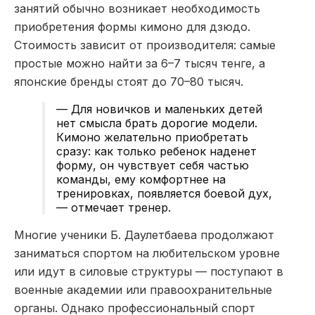
занятий обычно возникает необходимость
приобретения формы кимоно для дзюдо.
Стоимость зависит от производителя: самые
простые можно найти за 6–7 тысяч тенге, а
японские бренды стоят до 70–80 тысяч.
— Для новичков и маленьких детей
нет смысла брать дорогие модели.
Кимоно желательно приобретать
сразу: как только ребенок наденет
форму, он чувствует себя частью
команды, ему комфортнее на
тренировках, появляется боевой дух,
— отмечает тренер.
Многие ученики Б. Даулетбаева продолжают
заниматься спортом на любительском уровне
или идут в силовые структуры — поступают в
военные академии или правоохранительные
органы. Однако профессиональный спорт