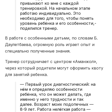
привыкают ко мне с каждой
тренировкой. На начальном этапе
работаю индивидуально. Это
необходимо для того, чтобы понять
уровень ребёнка и его особенности,-
поделился тренер.
В работе с особенными детьми, по словам Б.
Даулетбаева, огромную роль играет опыт и
специально полученные знания.
Тренер сотрудничает с центром «Аманжол»,
через который родители могут оформить квоту
для занятий ребенка.
— Первый урок диагностический: на
нём я определяю особенности
ребёнка, что он может делать, где
именно у него трудности и так
далее. Возраст моих подопечных —
8-9 лет. Работа нелёгкая работа —