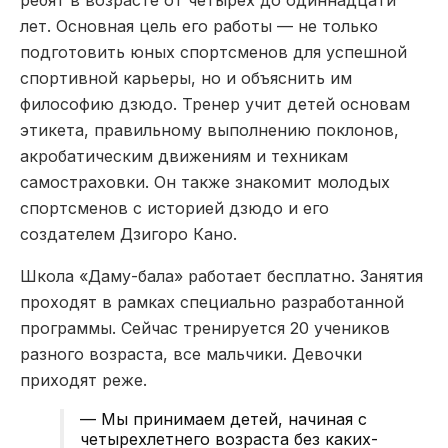
лет. Основная цель его работы — не только
подготовить юных спортсменов для успешной
спортивной карьеры, но и объяснить им
философию дзюдо. Тренер учит детей основам
этикета, правильному выполнению поклонов,
акробатическим движениям и техникам
самостраховки. Он также знакомит молодых
спортсменов с историей дзюдо и его
создателем Дзигоро Кано.
Школа «Даму-бала» работает бесплатно. Занятия
проходят в рамках специально разработанной
программы. Сейчас тренируется 20 учеников
разного возраста, все мальчики. Девочки
приходят реже.
— Мы принимаем детей, начиная с
четырехлетнего возраста без каких-