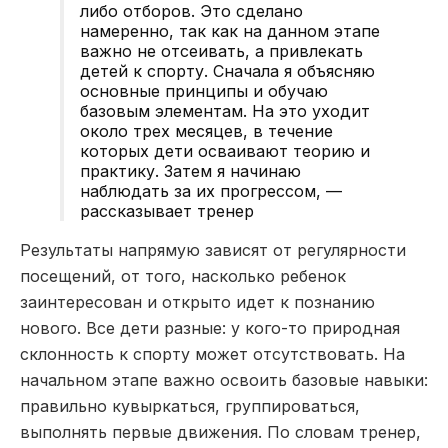
либо отборов. Это сделано
намеренно, так как на данном этапе
важно не отсеивать, а привлекать
детей к спорту. Сначала я объясняю
основные принципы и обучаю
базовым элементам. На это уходит
около трех месяцев, в течение
которых дети осваивают теорию и
практику. Затем я начинаю
наблюдать за их прогрессом, —
рассказывает тренер
Результаты напрямую зависят от регулярности
посещений, от того, насколько ребенок
заинтересован и открыто идет к познанию
нового. Все дети разные: у кого-то природная
склонность к спорту может отсутствовать. На
начальном этапе важно освоить базовые навыки:
правильно кувыркаться, группироваться,
выполнять первые движения. По словам тренер,