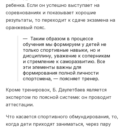
ребенка. Если он успешно выступает на
соревнованиях и показывает хорошие
результаты, то переходит к сдаче экзамена на
оранжевый пояс.
— Таким образом в процессе
обучения мы формируем у детей не
только спортивные навыки, но и
дисциплину, уважение к соперникам
и стремление к саморазвитию. Все
эти элементы важны для
формирования полной личности
спортсмена, — поясняет тренер.
Кроме тренировок, Б. Даулетбаев является
экспертом по поясной системе: он проводит
аттестации.
Что касается спортивного обмундирования, то,
когда дети приходят заниматься, через пару