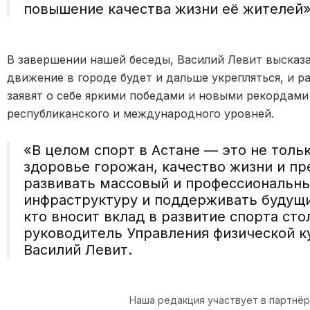
повышение качества жизни её жителей»
В завершении нашей беседы, Василий Левит высказа
движение в городе будет и дальше укрепляться, и ра
заявят о себе яркими победами и новыми рекордами
республиканского и международного уровней.
«В целом спорт в Астане — это не толь
здоровье горожан, качество жизни и п
развивать массовый и профессиональны
инфраструктуру и поддерживать будущи
кто вносит вклад в развитие спорта ст
руководитель Управления физической к
Василий Левит.
Наша редакция участвует в партнё