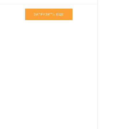
ЗАГРУЗИТЬ ЕЩЕ