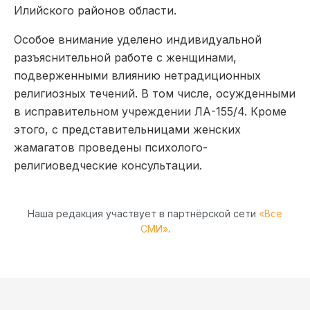
Илийского районов области.
Особое внимание уделено индивидуальной
разъяснительной работе с женщинами,
подверженными влиянию нетрадиционных
религиозных течений. В том числе, осужденными
в исправительном учреждении ЛА-155/4. Кроме
этого, с представительницами женских
жамагатов проведены психолого-
религиоведческие консультации.
Наша редакция участвует в партнёрской сети
«Все
СМИ»
.