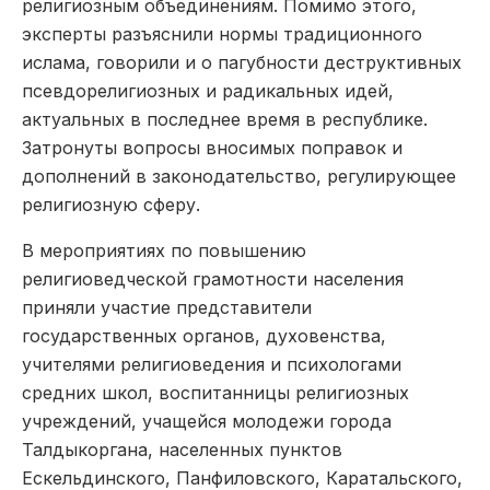
религиозным объединениям. Помимо этого,
эксперты разъяснили нормы традиционного
ислама, говорили и о пагубности деструктивных
псевдорелигиозных и радикальных идей,
актуальных в последнее время в республике.
Затронуты вопросы вносимых поправок и
дополнений в законодательство, регулирующее
религиозную сферу.
В мероприятиях по повышению
религиоведческой грамотности населения
приняли участие представители
государственных органов, духовенства,
учителями религиоведения и психологами
средних школ, воспитанницы религиозных
учреждений, учащейся молодежи города
Талдыкоргана, населенных пунктов
Ескельдинского, Панфиловского, Каратальского,