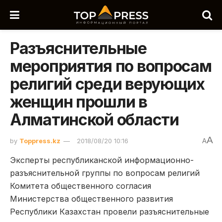
Разъяснительные
мероприятия по вопросам
религий среди верующих
женщин прошли в
Алматинской области
A
by
Toppress.kz
2018/08/20 10:16
A
Эксперты республиканской информационно-
разъяснительной группы по вопросам религий
Комитета общественного согласия
Министерства общественного развития
Республики Казахстан провели разъяснительные