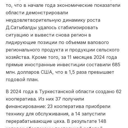
то, что в начале года экономические показатели
области демонстрировали
неудовлетворительную динамику роста
Д.Сатыбалды удалось стабилизировать
ситуацию и вывести снова регион в
лидирующие позиции по объемам валового
регионального продукта и продукции сельского
хозяйства. Кроме того, за 11 месяцев 2024 года
прямые иностранные инвестиции составили 685
млн. долларов США, что в 1,5 раза превышает
годовой план.
В 2024 года в Туркестанской области создано 62
кооператива. Из них 37 получили
финансирование: 23 кооператива приобрели
технику для обслуживания, а 14 запустили
перерабатывающие цеха. В результате 148