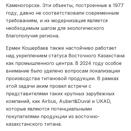
Каменогорске. Эти объекты, построенные в 1977
году, давно не соответствовали современным
требованиям, и их модернизация является
необходимым шагом для экологического
благополучия региона.
Ермек Кошербаев также настойчиво работает
над укреплением статуса Восточного Казахстана
как промышленного центра. В 2024 году особое
внимание было уделено вопросам локализации
производства титановой продукции. В рамках
этой задачи аким провел встречи с
представителями таких крупных зарубежных
компаний, как Airbus, Aubert&Duval и UKAD,
которые являются потенциальными
покупателями продукции из восточно-
казахстанского титана.