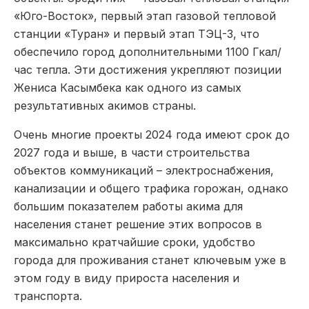
«Юго-Восток», первый этап газовой тепловой
станции «Туран» и первый этап ТЭЦ-3, что
обеспечило город дополнительными 1100 Гкал/
час тепла. Эти достижения укрепляют позиции
Жениса Касымбека как одного из самых
результативных акимов страны.
Очень многие проекты 2024 года имеют срок до
2027 года и выше, в части строительства
объектов коммуникаций – электроснабжения,
канализации и общего трафика горожан, однако
большим показателем работы акима для
населения станет решение этих вопросов в
максимально кратчайшие сроки, удобство
города для проживания станет ключевым уже в
этом году в виду прироста населения и
транспорта.