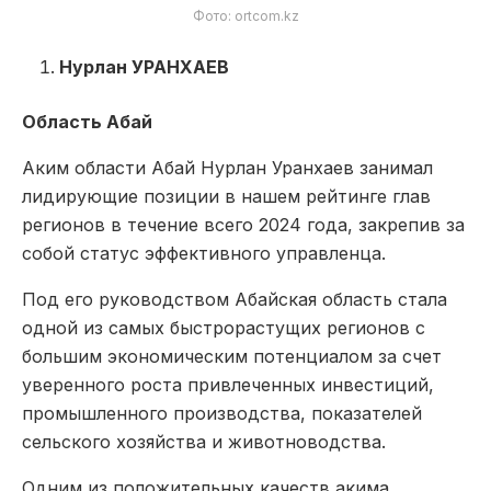
Фото: ortcom.kz
Нурлан УРАНХАЕВ
Область Абай
Аким области Абай Нурлан Уранхаев занимал
лидирующие позиции в нашем рейтинге глав
регионов в течение всего 2024 года, закрепив за
собой статус эффективного управленца.
Под его руководством Абайская область стала
одной из самых быстрорастущих регионов с
большим экономическим потенциалом за счет
уверенного роста привлеченных инвестиций,
промышленного производства, показателей
сельского хозяйства и животноводства.
Одним из положительных качеств акима