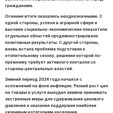
гражданами.
Осенние итоги оказались неоднозначными. С
одной стороны, успехи в аграрной сфере и
высокие социально-экономические показатели
отдельных областей продемонстрировали
позитивные результаты. С другой стороны,
вновь встала проблема подготовки к
отопительному сезону, решение которой по-
прежнему требует активного контроля со
стороны центральных властей.
Зимний период 2024 года начался с
осложнений на фоне инфляции. Резкий рост цен
на товары и услуги вынудил акимов принимать
экстренные меры для сдерживания ценового
давления и оказания поддержки наиболее
уязвимым категориям населения.