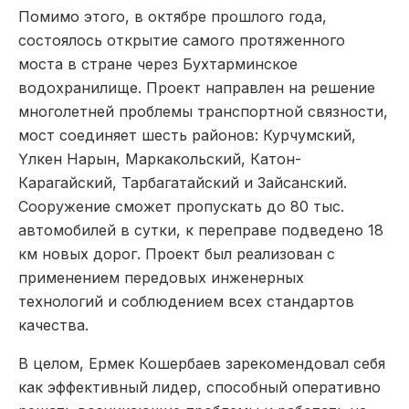
Помимо этого, в октябре прошлого года,
состоялось открытие самого протяженного
моста в стране через Бухтарминское
водохранилище. Проект направлен на решение
многолетней проблемы транспортной связности,
мост соединяет шесть районов: Курчумский,
Үлкен Нарын, Маркакольский, Катон-
Карагайский, Тарбагатайский и Зайсанский.
Сооружение сможет пропускать до 80 тыс.
автомобилей в сутки, к переправе подведено 18
км новых дорог. Проект был реализован с
применением передовых инженерных
технологий и соблюдением всех стандартов
качества.
В целом, Ермек Кошербаев зарекомендовал себя
как эффективный лидер, способный оперативно