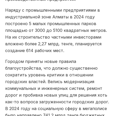
Наряду с промышленными предприятиями в
индустриальной зоне Алматы в 2024 году
построено 5 малых промышленных парков
площадью от 3000 до 5100 квадратных метров.
На их строительство частными инвесторами
вложено более 2,27 млрд. тенге, планируется
создание 614 рабочих мест.
Городом приняты новые правила
благоустройства, что должно существенно
сократить уровень критики в отношении
городских властей. Велись модернизация
коммунальных и инженерных систем, ремонт
дорог и пробивка новых улиц для решения хоть
как-то вопроса загруженности городских дорог.
В 2024 году на социальную сферу в мегаполисе
было направлено 741,2 млрд тенге бюджетных