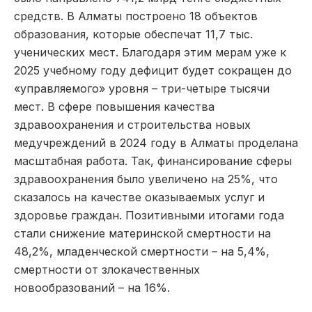
средств. В Алматы построено 18 объектов
образования, которые обеспечат 11,7 тыс.
ученических мест. Благодаря этим мерам уже к
2025 учебному году дефицит будет сокращен до
«управляемого» уровня – три-четыре тысячи
мест. В сфере повышения качества
здравоохранения и строительства новых
медучреждений в 2024 году в Алматы проделана
масштабная работа. Так, финансирование сферы
здравоохранения было увеличено на 25%, что
сказалось на качестве оказываемых услуг и
здоровье граждан. Позитивными итогами года
стали снижение материнской смертности на
48,2%, младенческой смертности – на 5,4%,
смертности от злокачественных
новообразований – на 16%.