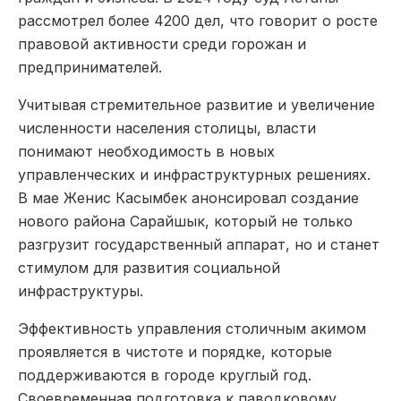
рассмотрел более 4200 дел, что говорит о росте
правовой активности среди горожан и
предпринимателей.
Учитывая стремительное развитие и увеличение
численности населения столицы, власти
понимают необходимость в новых
управленческих и инфраструктурных решениях.
В мае Женис Касымбек анонсировал создание
нового района Сарайшык, который не только
разгрузит государственный аппарат, но и станет
стимулом для развития социальной
инфраструктуры.
Эффективность управления столичным акимом
проявляется в чистоте и порядке, которые
поддерживаются в городе круглый год.
Своевременная подготовка к паводковому