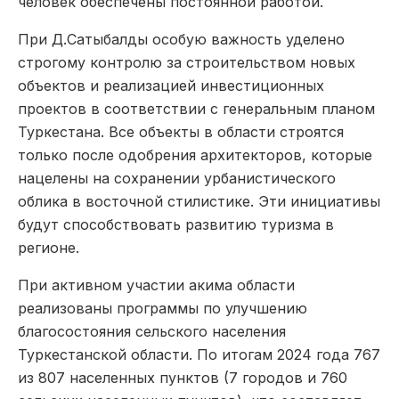
человек обеспечены постоянной работой.
При Д.Сатыбалды особую важность уделено
строгому контролю за строительством новых
объектов и реализацией инвестиционных
проектов в соответствии с генеральным планом
Туркестана. Все объекты в области строятся
только после одобрения архитекторов, которые
нацелены на сохранении урбанистического
облика в восточной стилистике. Эти инициативы
будут способствовать развитию туризма в
регионе.
При активном участии акима области
реализованы программы по улучшению
благосостояния сельского населения
Туркестанской области. По итогам 2024 года 767
из 807 населенных пунктов (7 городов и 760