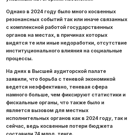
Однако в 2024 году было много косвенных
резонансных событий так или иначе связанных
с комплексной работой государственных
органов на местах, в причинах которых
видятся те или иные недоработки, отсутствие
институционального влияния на социальные
процессы.
На днях в Высшей аудиторской палате
заявили, что борьба с теневой экономикой
ведется неэффективно, теневая сфера
намного больше, чем фиксируют статистики и
фискальные органы, что также было и
является вызовом для местных
исполнительных органов как в 2024 году, так и
сейчас, ведь косвенные потери бюджета
составили 74 млрд. тенге.