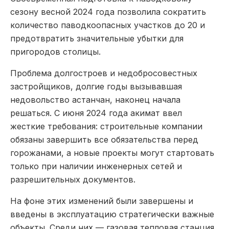
сезону весной 2024 года позволила сократить
количество паводкоопасных участков до 20 и
предотвратить значительные убытки для
пригородов столицы.
Проблема долгостроев и недобросовестных
застройщиков, долгие годы вызывавшая
недовольство астанчан, наконец начала
решаться. С июня 2024 года акимат ввел
жесткие требования: строительные компании
обязаны завершить все обязательства перед
горожанами, а новые проекты могут стартовать
только при наличии инженерных сетей и
разрешительных документов.
На фоне этих изменений были завершены и
введены в эксплуатацию стратегически важные
объекты. Среди них — газовая тепловая станция