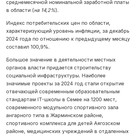
среднемесячной номинальной заработной платы
в области (
на 14,2%
).
Индекс потребительских цен по области,
характеризующий уровень инфляции, за декабрь
2024 года по отношению к предыдущему месяцу
составил 100,9%.
Большое значение в деятельности местных
органов власти придается строительству
социальной инфраструктуры. Наиболее
значимые проекты за 2024 год стали открытие
отвечающей современным образовательным
стандартам IT-школы в Семее на 1200 мест,
современного модульного спортивного зала
ангарного типа в Жарминском районе,
спортивного комплекса для детей Аягозском
районе, медицинских учреждений в отдаленных