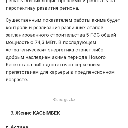
решать возникающие проблемы и работать на
перспективу развития региона.
Существенным показателем работы акима будет
контроль и реализация различных этапов
запланированного строительства 5 ГЭС общей
мощностью 74,3 МВт. В последующем
«стратегическая» энергетика станет либо
добрым наследием акима периода Нового
Казахстана либо достаточно серьезным
препятствием для карьеры в предпенсионном
возрасте.
Фото: gov.kz
Женис КАСЫМБЕК
г. Астана