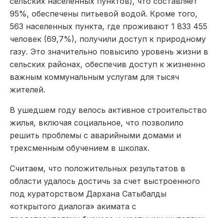
сельских населенных пунктов), что составляет
95%, обеспечены питьевой водой. Кроме того,
563 населенных пункта, где проживают 1 833 455
человек (69,7%), получили доступ к природному
газу. Это значительно повысило уровень жизни в
сельских районах, обеспечив доступ к жизненно
важным коммунальным услугам для тысяч
жителей.
В ушедшем году велось активное строительство
жилья, включая социальное, что позволило
решить проблемы с аварийными домами и
трехсменным обучением в школах.
Считаем, что положительных результатов в
области удалось достичь за счет выстроенного
под кураторством Дархана Сатыбалды
«открытого диалога» акимата с