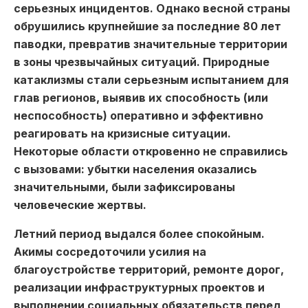
серьезных инцидентов. Однако весной страны
обрушились крупнейшие за последние 80 лет
паводки, превратив значительные территории
в зоны чрезвычайных ситуаций. Природные
катаклизмы стали серьезным испытанием для
глав регионов, выявив их способность (или
неспособность) оперативно и эффективно
реагировать на кризисные ситуации.
Некоторые области откровенно не справились
с вызовами: убытки населения оказались
значительными, были зафиксированы
человеческие жертвы.
Летний период выдался более спокойным.
Акимы сосредоточили усилия на
благоустройстве территорий, ремонте дорог,
реализации инфраструктурных проектов и
выполнении социальных обязательств перед