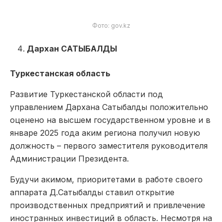
Фото: gov.kz
Дархан САТЫБАЛДЫ
Туркестанская область
Развитие Туркестанской области под
управлением Дархана Сатыбалды положительно
оценено на высшем государственном уровне и в
январе 2025 года аким региона получил новую
должность – первого заместителя руководителя
Администрации Президента.
Будучи акимом, приоритетами в работе своего
аппарата Д.Сатыбалды ставил открытие
производственных предприятий и привлечение
иностранных инвестиций в область. Несмотря на