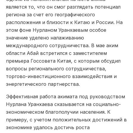
является то, что он смог разглядеть потенциал
региона за счет его географического
расположения и близости к Китаю и России. На
этом фоне Нурланом Уранхаевым особое
значение уделено налаживанию
международного сотрудничества. В мае аким
области Абай встретился с заместителем
премьера Госсовета Китая, с которым обсудил
вопросы регионального сотрудничества,
торгово-инвестиционного взаимодействия и
энергетического партнерства.
Эффективная работа акимата под руководством
Нурлана Уранхаева сказывается на социально-
экономическом благополучии населения. К
примеру, с учетом положительных достижений в
экономике удалось достичь роста