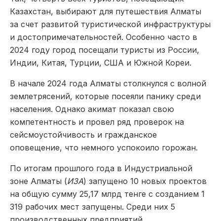
Казахстан, выбирают для путешествия Алматы
за счет развитой туристической инфраструктуры
и достопримечательностей. Особенно часто в
2024 году город посещали туристы из России,
Индии, Китая, Турции, США и Южной Кореи.
В начале 2024 года Алматы столкнулся с волной
землетрясений, которые посеяли панику среди
населения. Однако акимат показал свою
компетентность и провел ряд проверок на
сейсмоустойчивость и гражданское
оповещение, что немного успокоило горожан.
По итогам прошлого года в Индустриальной
зоне Алматы (
ИЗА
) запущено 10 новых проектов
на общую сумму 25,17 млрд тенге с созданием 1
319 рабочих мест запущены. Среди них 5
производственных предприятий.