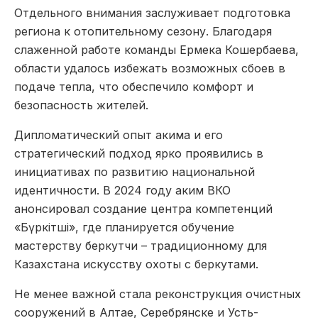
Отдельного внимания заслуживает подготовка
региона к отопительному сезону. Благодаря
слаженной работе команды Ермека Кошербаева,
области удалось избежать возможных сбоев в
подаче тепла, что обеспечило комфорт и
безопасность жителей.
Дипломатический опыт акима и его
стратегический подход ярко проявились в
инициативах по развитию национальной
идентичности. В 2024 году аким ВКО
анонсировал создание центра компетенций
«Бүркітші», где планируется обучение
мастерству беркутчи – традиционному для
Казахстана искусству охоты с беркутами.
Не менее важной стала реконструкция очистных
сооружений в Алтае, Серебрянске и Усть-