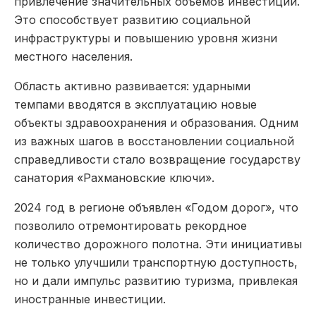
привлечение значительных объемов инвестиций.
Это способствует развитию социальной
инфраструктуры и повышению уровня жизни
местного населения.
Область активно развивается: ударными
темпами вводятся в эксплуатацию новые
объекты здравоохранения и образования. Одним
из важных шагов в восстановлении социальной
справедливости стало возвращение государству
санатория «Рахмановские ключи».
2024 год в регионе объявлен «Годом дорог», что
позволило отремонтировать рекордное
количество дорожного полотна. Эти инициативы
не только улучшили транспортную доступность,
но и дали импульс развитию туризма, привлекая
иностранные инвестиции.