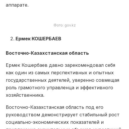
аппарате.
Фото: gov.kz
Ермек КОШЕРБАЕВ
Восточно-Казахстанская область
Ермек Кошербаев давно зарекомендовал себя
как один из самых перспективных и опытных
государственных деятелей, уверенно совмещая
роль грамотного управленца и эффективного
хозяйственника.
Восточно-Казахстанская область под его
руководством демонстрирует стабильный рост
социально-экономических показателей и