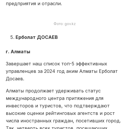
предприятия и отрасли.
Фото: gov.kz
Ерболат ДОСАЕВ
г. Алматы
Завершает наш список топ-5 эффективных
управленцев за 2024 год аким Алматы Ерболат
Досаев.
Алматы продолжает удерживать статус
международного центра притяжения для
инвесторов и туристов, что подтверждают
высокие оценки рейтинговых агентств и рост
числа иностранных граждан, посетивших город.
Так, четверть всех туристов, посещающих