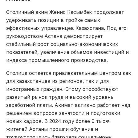
Столичный аким Женис Касымбек продолжает
удерживать позиции в тройке самых
эффективных управленцев Казахстана. Под его
руководством Астана демонстрирует
стабильный рост социально-экономических
показателей, увеличение объемов инвестиций и
индекса промышленного производства.
Столица остается привлекательным центром как
для казахстанцев из регионов, так и для
иностранных граждан. Этому способствуют
развитый рынок труда и высокий уровень
заработной платы. Акимат активно работает над
решением вопросов занятости и подготовки
новых кадров. В 2024 году более 9 тысяч
жителей Астаны прошли обучение и
трудоустроились благодаря социальному