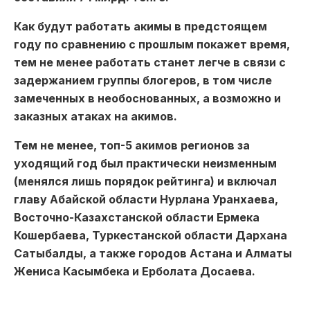
Как будут работать акимы в предстоящем
году по сравнению с прошлым покажет время,
тем не менее работать станет легче в связи с
задержанием группы блогеров, в том числе
замеченных в необоснованных, а возможно и
заказных атаках на акимов.
Тем не менее, топ-5 акимов регионов за
уходящий год был практически неизменным
(менялся лишь порядок рейтинга) и включал
главу Абайской области Нурлана Уранхаева,
Восточно-Казахстанской области Ермека
Кошербаева, Туркестанской области Дархана
Сатыбалды, а также городов Астана и Алматы
Жениса Касымбека и Ерболата Досаева.