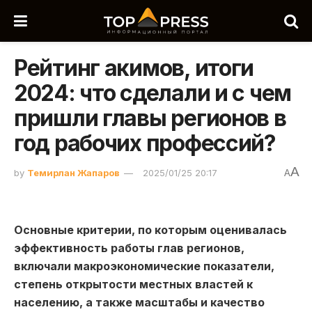
Рейтинг акимов, итоги
2024: что сделали и с чем
пришли главы регионов в
год рабочих профессий?
A
by
Темирлан Жапаров
2025/01/25 20:17
A
Основные критерии, по которым оценивалась
эффективность работы глав регионов,
включали макроэкономические показатели,
степень открытости местных властей к
населению, а также масштабы и качество