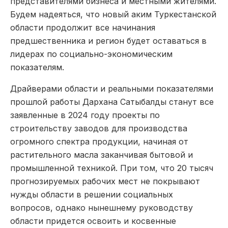
представителями бизнеса и местными жителями.
Будем надеяться, что новый аким Туркестанской
области продолжит все начинания
предшественника и регион будет оставаться в
лидерах по социально-экономическим
показателям.
Драйверами области и реальными показателями
прошлой работы Дархана Сатыбалды станут все
заявленные в 2024 году проекты по
строительству заводов для производства
огромного спектра продукции, начиная от
растительного масла заканчивая бытовой и
промышленной техникой. При том, что 20 тысяч
прогнозируемых рабочих мест не покрывают
нужды области в решении социальных
вопросов, однако нынешнему руководству
области придется освоить и косвенные