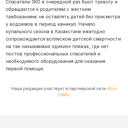
Спасатели ЗКО в очередной раз бьют тревогу и
обращаются к родителям с жестким
требованием: не оставлять детей без присмотра
у водоемов в период каникул. Начало
купального сезона в Казахстане ежегодно
сопровождается всплеском детской смертности
на так называемых «диких» пляжах, где нет
постов профессиональных спасателей и
необходимого оборудования для оказания
первой помощи.
Наша редакция участвует в партнёрской сети
«Все
СМИ»
.