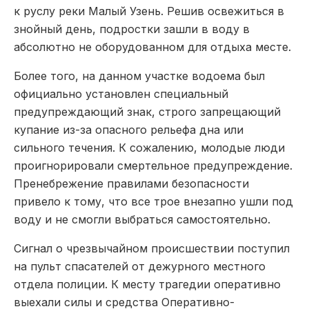
к руслу реки Малый Узень. Решив освежиться в
знойный день, подростки зашли в воду в
абсолютно не оборудованном для отдыха месте.
Более того, на данном участке водоема был
официально установлен специальный
предупреждающий знак, строго запрещающий
купание из-за опасного рельефа дна или
сильного течения. К сожалению, молодые люди
проигнорировали смертельное предупреждение.
Пренебрежение правилами безопасности
привело к тому, что все трое внезапно ушли под
воду и не смогли выбраться самостоятельно.
Сигнал о чрезвычайном происшествии поступил
на пульт спасателей от дежурного местного
отдела полиции. К месту трагедии оперативно
выехали силы и средства Оперативно-