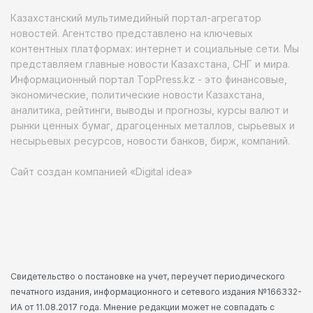
Казахстанский мультимедийный портал-агрегатор
новостей. Агентство представлено на ключевых
контентных платформах: интернет и социальные сети. Мы
представляем главные новости Казахстана, СНГ и мира.
Информационный портал TopPress.kz - это финансовые,
экономические, политические новости Казахстана,
аналитика, рейтинги, выводы и прогнозы, курсы валют и
рынки ценных бумаг, драгоценных металлов, сырьевых и
несырьевых ресурсов, новости банков, бирж, компаний.
Сайт создан компанией «Digital idea»
Свидетельство о постановке на учет, переучет периодического
печатного издания, информационного и сетевого издания №166332-
ИА от 11.08.2017 года. Мнение редакции может не совпадать с