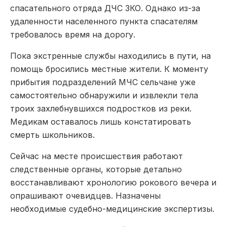
спасательного отряда ДЧС ЗКО. Однако из-за
удаленности населенного пункта спасателям
требовалось время на дорогу.
Пока экстренные службы находились в пути, на
помощь бросились местные жители. К моменту
прибытия подразделений МЧС сельчане уже
самостоятельно обнаружили и извлекли тела
троих захлебнувшихся подростков из реки.
Медикам оставалось лишь констатировать
смерть школьников.
Сейчас на месте происшествия работают
следственные органы, которые детально
восстанавливают хронологию рокового вечера и
опрашивают очевидцев. Назначены
необходимые судебно-медицинские экспертизы.