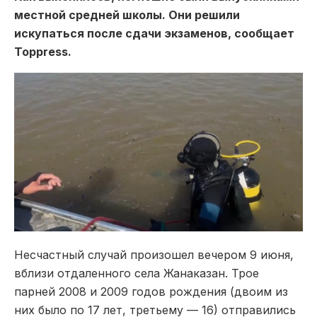
местной средней школы. Они решили
искупаться после сдачи экзаменов, сообщает
Toppress.
Несчастный случай произошел вечером 9 июня,
вблизи отдаленного села Жанаказан. Трое
парней 2008 и 2009 годов рождения (двоим из
них было по 17 лет, третьему — 16) отправились