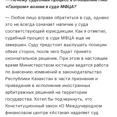
«Газпром» возник в суде МФЦА?
— Любое лицо вправе обратиться в суд, однако
это не всегда означает наличие у суда
соответствующей юрисдикции. Как я отметил,
судебный процесс в суде МФЦА еще не
завершен. Суду предстоит выслушать позиции
обеих сторон, после чего будет принято
окончательное решение. При этом в настоящее
время Министерством юстиции ведется работа
по внесению изменений в законодательство
Республики Казахстан в части признания и
приведения в исполнение иностранных
арбитражных решений на территории
государства. Хотел бы подчеркнуть, что
Конституционный закон «О Международном
финансовом центре «Астана» наделяет суд