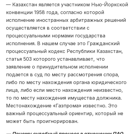
— Казахстан является участником Нью-Йоркской
конвенции 1958 года, согласно которой
исполнение иностранных арбитражных решений
осуществляется в соответствии с
процессуальными нормами государства
исполнения. В нашем случае это Гражданский
процессуальный кодекс Республики Казахстан,
статья 503 которого устанавливает, что
заявление о принудительном исполнении
подается в суд по месту рассмотрения спора,
либо по месту нахождения органа юридического
лица, либо если место нахождения неизвестно,
то по месту нахождения имущества должника.
Местонахождение «Газпрома» известно. Это
важный процессуальный ориентир, который не
может быть проигнорирован.
— Почему судебный процесс в отношении ПАО