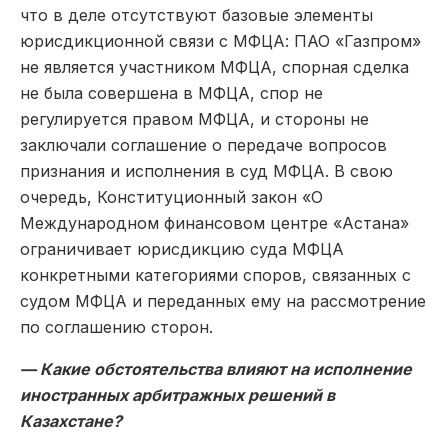
что в деле отсутствуют базовые элементы
юрисдикционной связи с МФЦА: ПАО «Газпром»
не является участником МФЦА, спорная сделка
не была совершена в МФЦА, спор не
регулируется правом МФЦА, и стороны не
заключали соглашение о передаче вопросов
признания и исполнения в суд МФЦА. В свою
очередь, Конституционный закон «О
Международном финансовом центре «Астана»
ограничивает юрисдикцию суда МФЦА
конкретными категориями споров, связанных с
судом МФЦА и переданных ему на рассмотрение
по соглашению сторон.
— Какие обстоятельства влияют на исполнение
иностранных арбитражных решений в
Казахстане?