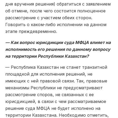
дня вручения решения) обратиться с заявлением
об отмене, после чего состоится полноценное
рассмотрение с участием обеих сторон.
Говорить о каком-либо исполнении на данном
этапе преждевременно.
— Как вопрос юрисдикции суда МФЦА влияет на
исполнимость его решения по данному вопросу
на территории Республики Казахстан?
— Республика Казахстан не станет транзитной
площадкой для исполнения решений, не
имеющих с ней правовой связи. Так, правовые
механизмы Республики не предусматривают
рассмотрение споров, не связанных с ее
юрисдикцией, в связи с чем рассматриваемое
решение суда МФЦА не будет исполнено на
территории Казахстана. Необходимо отметить,