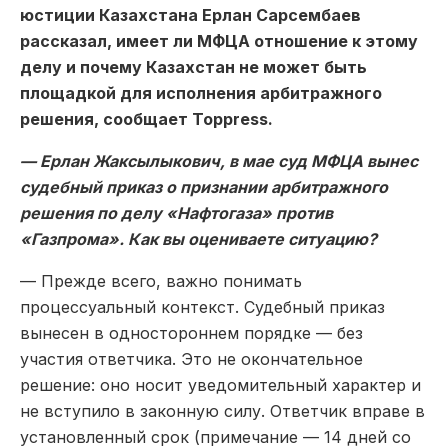
юстиции Казахстана Ерлан Сарсембаев
рассказал, имеет ли МФЦА отношение к этому
делу и почему Казахстан не может быть
площадкой для исполнения арбитражного
решения, сообщает Toppress.
— Ерлан Жаксылыкович, в мае суд МФЦА вынес
судебный приказ о признании арбитражного
решения по делу «Нафтогаза» против
«Газпрома». Как вы оцениваете ситуацию?
— Прежде всего, важно понимать
процессуальный контекст. Судебный приказ
вынесен в одностороннем порядке — без
участия ответчика. Это не окончательное
решение: оно носит уведомительный характер и
не вступило в законную силу. Ответчик вправе в
установленный срок (примечание — 14 дней со