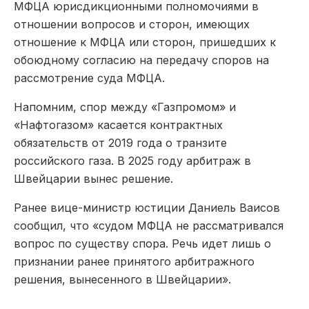
МФЦА юрисдикционными полномочиями в
отношении вопросов и сторон, имеющих
отношение к МФЦА или сторон, пришедших к
обоюдному согласию на передачу споров на
рассмотрение суда МФЦА.
Напомним, спор между «Газпромом» и
«Нафтогазом» касается контрактных
обязательств от 2019 года о транзите
российского газа. В 2025 году арбитраж в
Швейцарии вынес решение.
Ранее вице-министр юстиции Даниель Ваисов
сообщил, что «судом МФЦА не рассматривался
вопрос по существу спора. Речь идет лишь о
признании ранее принятого арбитражного
решения, вынесенного в Швейцарии».