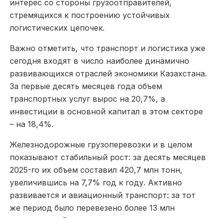
интерес со стороны грузоотправителей,
стремящихся к построению устойчивых
логистических цепочек.
Важно отметить, что транспорт и логистика уже
сегодня входят в число наиболее динамично
развивающихся отраслей экономики Казахстана.
За первые десять месяцев года объем
транспортных услуг вырос на 20,7%, а
инвестиции в основной капитал в этом секторе
– на 18,4%.
Железнодорожные грузоперевозки и в целом
показывают стабильный рост: за десять месяцев
2025-го их объем составил 420,7 млн тонн,
увеличившись на 7,7% год к году. Активно
развивается и авиационный транспорт: за тот
же период было перевезено более 13 млн