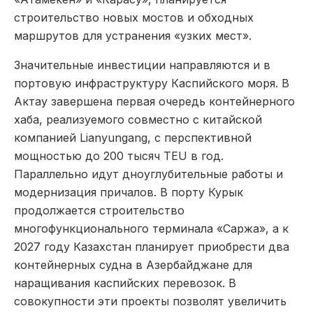
строительство новых мостов и обходных
маршрутов для устранения «узких мест».
Значительные инвестиции направляются и в
портовую инфраструктуру Каспийского моря. В
Актау завершена первая очередь контейнерного
хаба, реализуемого совместно с китайской
компанией Lianyungang, с перспективной
мощностью до 200 тысяч TEU в год.
Параллельно идут дноуглубительные работы и
модернизация причалов. В порту Курык
продолжается строительство
многофункционального терминала «Саржа», а к
2027 году Казахстан планирует приобрести два
контейнерных судна в Азербайджане для
наращивания каспийских перевозок. В
совокупности эти проекты позволят увеличить