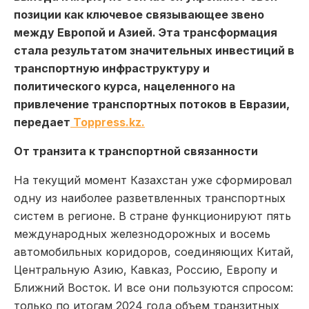
позиции как ключевое связывающее звено
между Европой и Азией. Эта трансформация
стала результатом значительных инвестиций в
транспортную инфраструктуру и
политического курса, нацеленного на
привлечение транспортных потоков в Евразии,
передает
Toppress.kz.
От транзита к транспортной связанности
На текущий момент Казахстан уже сформировал
одну из наиболее разветвленных транспортных
систем в регионе. В стране функционируют пять
международных железнодорожных и восемь
автомобильных коридоров, соединяющих Китай,
Центральную Азию, Кавказ, Россию, Европу и
Ближний Восток. И все они пользуются спросом:
только по итогам 2024 года объем транзитных