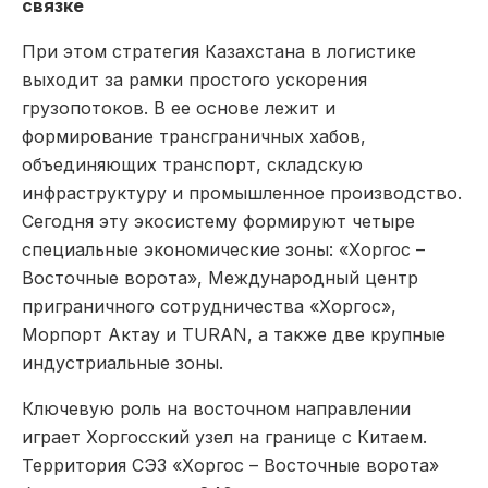
связке
При этом стратегия Казахстана в логистике
выходит за рамки простого ускорения
грузопотоков. В ее основе лежит и
формирование трансграничных хабов,
объединяющих транспорт, складскую
инфраструктуру и промышленное производство.
Сегодня эту экосистему формируют четыре
специальные экономические зоны: «Хоргос –
Восточные ворота», Международный центр
приграничного сотрудничества «Хоргос»,
Морпорт Актау и TURAN, а также две крупные
индустриальные зоны.
Ключевую роль на восточном направлении
играет Хоргосский узел на границе с Китаем.
Территория СЭЗ «Хоргос – Восточные ворота»