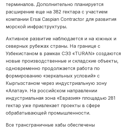
терминалов. Дополнительно планируется
расширение еще на 382 гектара с участием
компании Ersai Caspian Contractor для развития
морской инфраструктуры.
Активное развитие наблюдается и на южных и
северных рубежах страны. На границе с
Узбекистаном в рамках СЭЗ «TURAN» создаются
новые производственные и складские объекты,
одновременно продолжается работа по
формированию «зеркальных условий» с
Кыргызстаном через индустриальную зону
«Алатау». На российском направлении
индустриальная зона «Евразия» площадью 281
гектар уже привлекает проекты в сфере
обрабатывающей промышленности.
Все трансграничные хабы обеспечены