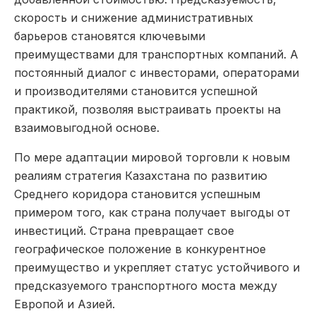
скорость и снижение административных
барьеров становятся ключевыми
преимуществами для транспортных компаний. А
постоянный диалог с инвесторами, операторами
и производителями становится успешной
практикой, позволяя выстраивать проекты на
взаимовыгодной основе.
По мере адаптации мировой торговли к новым
реалиям стратегия Казахстана по развитию
Среднего коридора становится успешным
примером того, как страна получает выгоды от
инвестиций. Страна превращает свое
географическое положение в конкурентное
преимущество и укрепляет статус устойчивого и
предсказуемого транспортного моста между
Европой и Азией.