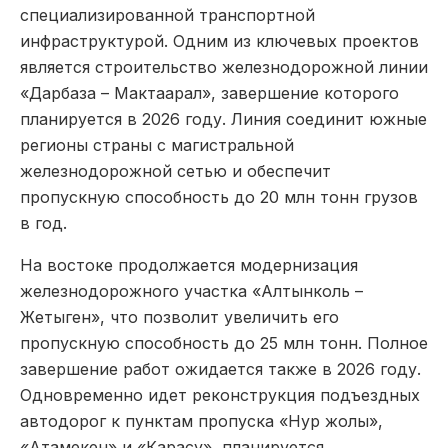
специализированной транспортной
инфраструктурой. Одним из ключевых проектов
является строительство железнодорожной линии
«Дарбаза – Мактаарал», завершение которого
планируется в 2026 году. Линия соединит южные
регионы страны с магистральной
железнодорожной сетью и обеспечит
пропускную способность до 20 млн тонн грузов
в год.
На востоке продолжается модернизация
железнодорожного участка «Алтынколь –
Жетыген», что позволит увеличить его
пропускную способность до 25 млн тонн. Полное
завершение работ ожидается также в 2026 году.
Одновременно идет реконструкция подъездных
автодорог к пунктам пропуска «Нур жолы»,
«Атамекен» и «Карасу», планируется