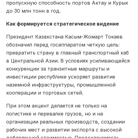
пропускную способность портов Актау и Курык
до 30 млн тонн в год.
Как формируется стратегическое видение
Президент Казахстана Касым-Жомарт Токаев
обозначил перед госаппаратом четкую цель:
превратить страну в главный транспортный хаб
в Центральной Азии. В условиях усиливающейся
конкуренции за транзитные маршруты и
инвестиции республике ускоряет развитие
наземной инфраструктуры, промышленной
кооперации и торговых сетей.
При этом акцент делается не только на
логистике и перевалке грузов, но и на
организации реальных производств, создании
рабочих мест и развитии экспорта с высокой
добавленной стоимостью. Предсказуемость,