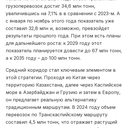
грузоперевозок достиг 34,6 млн тонн,
увеличившись на 7,1% в в сравнении с 2023-м. А
с января по ноябрь этого года показатель уже
составил 32,8 млн и, возможно, превзойдет
результаты прошлого года. При этом есть планы
для дальнейшего роста: к 2029 году этот
показатель планируется довести до 67 млн тонн,
а к 2035 году – до 100 млн тонн.
Средний коридор стал ключевым элементом в
этой стратегии. Проходя из Китая через
территорию Казахстана, далее через Каспийское
море в Азербайджан и Грузию и затем в Европу,
он предлагает реальную альтернативу
традиционным маршрутам. В 2024 году объем
перевозок по Транскаспийскому маршруту
составил 4,5 млн тонн, что отражает растущий