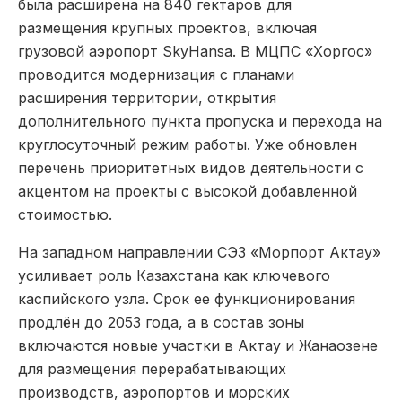
была расширена на 840 гектаров для
размещения крупных проектов, включая
грузовой аэропорт SkyHansa. В МЦПС «Хоргос»
проводится модернизация с планами
расширения территории, открытия
дополнительного пункта пропуска и перехода на
круглосуточный режим работы. Уже обновлен
перечень приоритетных видов деятельности с
акцентом на проекты с высокой добавленной
стоимостью.
На западном направлении СЭЗ «Морпорт Актау»
усиливает роль Казахстана как ключевого
каспийского узла. Срок ее функционирования
продлён до 2053 года, а в состав зоны
включаются новые участки в Актау и Жанаозене
для размещения перерабатывающих
производств, аэропортов и морских