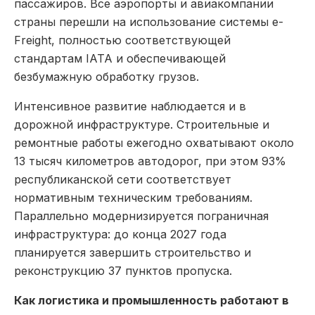
пассажиров. Все аэропорты и авиакомпании
страны перешли на использование системы e-
Freight, полностью соответствующей
стандартам IATA и обеспечивающей
безбумажную обработку грузов.
Интенсивное развитие наблюдается и в
дорожной инфраструктуре. Строительные и
ремонтные работы ежегодно охватывают около
13 тысяч километров автодорог, при этом 93%
республиканской сети соответствует
нормативным техническим требованиям.
Параллельно модернизируется пограничная
инфраструктура: до конца 2027 года
планируется завершить строительство и
реконструкцию 37 пунктов пропуска.
Как логистика и промышленность работают в