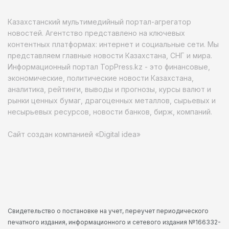
Казахстанский мультимедийный портал-агрегатор
новостей. Агентство представлено на ключевых
контентных платформах: интернет и социальные сети. Мы
представляем главные новости Казахстана, СНГ и мира.
Информационный портал TopPress.kz - это финансовые,
экономические, политические новости Казахстана,
аналитика, рейтинги, выводы и прогнозы, курсы валют и
рынки ценных бумаг, драгоценных металлов, сырьевых и
несырьевых ресурсов, новости банков, бирж, компаний.
Сайт создан компанией «Digital idea»
Свидетельство о постановке на учет, переучет периодического
печатного издания, информационного и сетевого издания №166332-