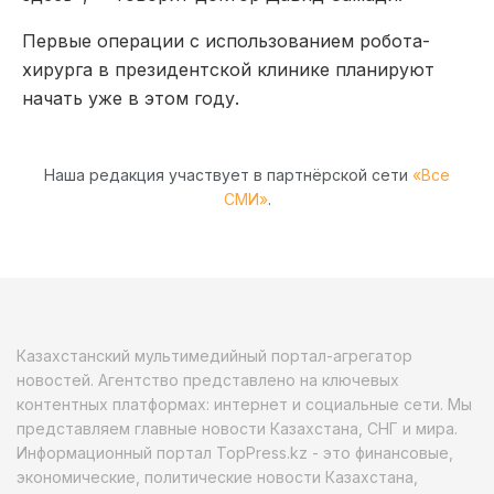
Первые операции с использованием робота-
хирурга в президентской клинике планируют
начать уже в этом году.
Наша редакция участвует в партнёрской сети
«Все
СМИ»
.
Казахстанский мультимедийный портал-агрегатор
новостей. Агентство представлено на ключевых
контентных платформах: интернет и социальные сети. Мы
представляем главные новости Казахстана, СНГ и мира.
Информационный портал TopPress.kz - это финансовые,
экономические, политические новости Казахстана,