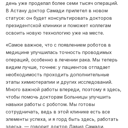
день уже проделал более семи тысяч операций.
В Астану доктор Самади прилетел в новом
статусе: он будет консультировать докторов
президентской клиники и поможет коллегам
освоить новую технологию уже на месте.
«Самое важное, что с появлением роботов в
медицине улучшилась точность проводимых
операций, особенно в лечении рака. Мы теперь
видим лучше, точнее: у пациентов отпадает
необходимость проходить дополнительные
этапы химиотерапии и других исследований.
Много важной работы впереди, поэтому я здесь,
чтобы помочь докторам Больницы улучшить
навыки работы с роботом. Мы готовы
сотрудничать, ведь в этой клинике есть все
элементы успеха, и я горд быть здесь, работать
здесь», — говорит доктор Давид Самади.