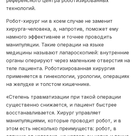
референсного центра роботизированных
технологий.
Робот-хирург ни в коем случае не заменит
хирурга-человека, а, напротив, поможет ему
намного эффективнее и точнее проводить
манипуляции. Такие операции на языке
медицины называют лапароскопией: внутренние
органы оперируют через маленькие отверстия на
теле пациента. Роботизированная хирургия
применяется в гинекологии, урологии, операциях
на желудке и толстом кишечнике.
«Степень травматизации при такой операции
существенно снижается, и пациент быстрее
восстанавливается. Хирург управляет
манипуляциями, которые проводит робот, и в
этом есть несколько преимуществ: робот, в