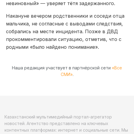
невиновный» — уверяет тётя задержанного.
Накануне вечером родственники и соседи отца
мальчика, не согласные с выводами следствия,
собрались на месте инцидента. Позже в ДВД
прокомментировали ситуацию, отметив, что с
родными «было найдено понимание».
Наша редакция участвует в партнёрской сети
«Все
СМИ»
.
Казахстанский мультимедийный портал-агрегатор
новостей. Агентство представлено на ключевых
контентных платформах: интернет и социальные сети. Мы