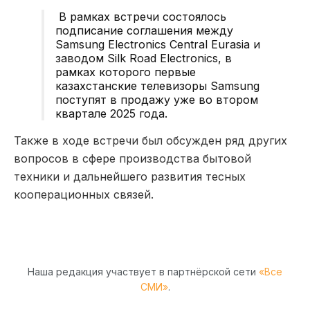
В рамках встречи состоялось
подписание соглашения между
Samsung Electronics Central Eurasia и
заводом Silk Road Electronics, в
рамках которого первые
казахстанские телевизоры Samsung
поступят в продажу уже во втором
квартале 2025 года.
Также в ходе встречи был обсужден ряд других
вопросов в сфере производства бытовой
техники и дальнейшего развития тесных
кооперационных связей.
Наша редакция участвует в партнёрской сети
«Все
СМИ»
.