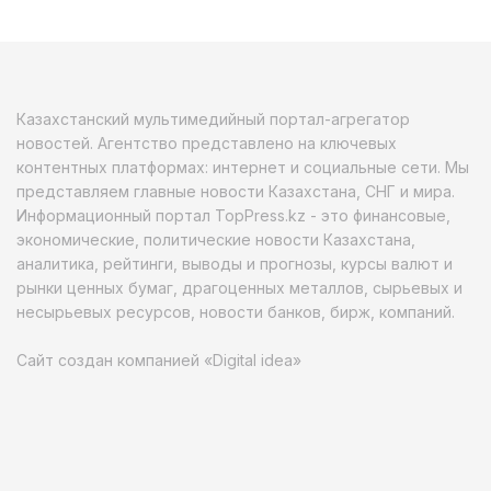
Казахстанский мультимедийный портал-агрегатор
новостей. Агентство представлено на ключевых
контентных платформах: интернет и социальные сети. Мы
представляем главные новости Казахстана, СНГ и мира.
Информационный портал TopPress.kz - это финансовые,
экономические, политические новости Казахстана,
аналитика, рейтинги, выводы и прогнозы, курсы валют и
рынки ценных бумаг, драгоценных металлов, сырьевых и
несырьевых ресурсов, новости банков, бирж, компаний.
Сайт создан компанией «Digital idea»