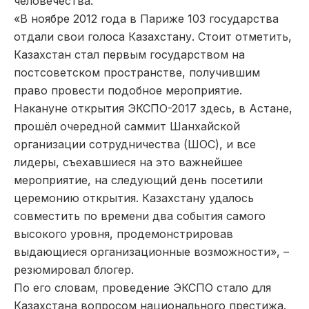
человечества.
«В ноябре 2012 года в Париже 103 государства
отдали свои голоса Казахстану. Стоит отметить,
Казахстан стал первым государством на
постсоветском пространстве, получившим
право провести подобное мероприятие.
Накануне открытия ЭКСПО-2017 здесь, в Астане,
прошёл очередной саммит Шанхайской
организации сотрудничества (ШОС), и все
лидеры, съехавшиеся на это важнейшее
мероприятие, на следующий день посетили
церемонию открытия. Казахстану удалось
совместить по времени два события самого
высокого уровня, продемонстрировав
выдающиеся организационные возможности», –
резюмировал блогер.
По его словам, проведение ЭКСПО стало для
Казахстана вопросом национального престижа.