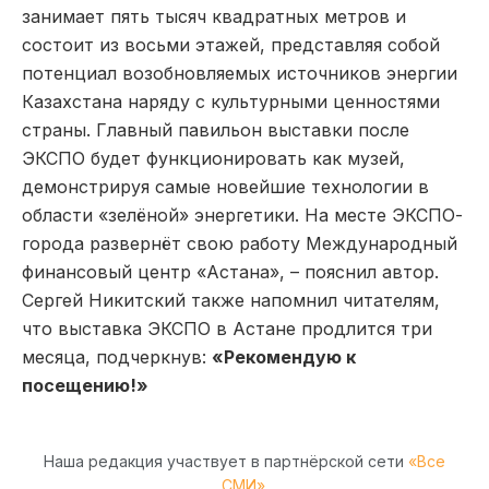
занимает пять тысяч квадратных метров и
состоит из восьми этажей, представляя собой
потенциал возобновляемых источников энергии
Казахстана наряду с культурными ценностями
страны. Главный павильон выставки после
ЭКСПО будет функционировать как музей,
демонстрируя самые новейшие технологии в
области «зелёной» энергетики. На месте ЭКСПО-
города развернёт свою работу Международный
финансовый центр «Астана», – пояснил автор.
Сергей Никитский также напомнил читателям,
что выставка ЭКСПО в Астане продлится три
месяца, подчеркнув:
«Рекомендую к
посещению!»
Наша редакция участвует в партнёрской сети
«Все
СМИ»
.