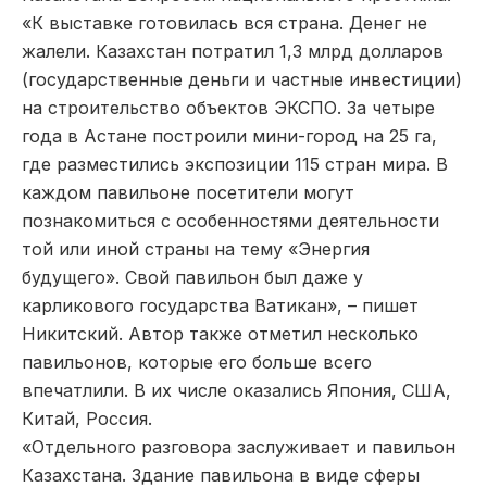
«К выставке готовилась вся страна. Денег не
жалели. Казахстан потратил 1,3 млрд долларов
(государственные деньги и частные инвестиции)
на строительство объектов ЭКСПО. За четыре
года в Астане построили мини-город на 25 га,
где разместились экспозиции 115 стран мира. В
каждом павильоне посетители могут
познакомиться с особенностями деятельности
той или иной страны на тему «Энергия
будущего». Свой павильон был даже у
карликового государства Ватикан», – пишет
Никитский. Автор также отметил несколько
павильонов, которые его больше всего
впечатлили. В их числе оказались Япония, США,
Китай, Россия.
«Отдельного разговора заслуживает и павильон
Казахстана. Здание павильона в виде сферы