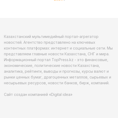
Казахстанский мультимедийный портал-агрегатор
новостей. Агентство представлено на ключевых
контентных платформах: интернет и социальные сети. Мы
представляем главные новости Казахстана, СНГ и мира.
Информационный портал TopPress.kz - это финансовые,
экономические, политические новости Казахстана,
аналитика, рейтинги, выводы и прогнозы, курсы валют и
рынки ценных бумаг, драгоценных металлов, сырьевых и
несырьевых ресурсов, новости банков, бирж, компаний.
Сайт создан компанией «Digital idea»