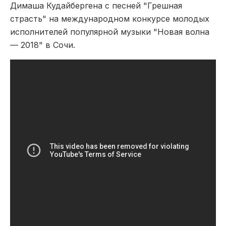
Димаша Кудайбергена с песней "Грешная
страсть" на международном конкурсе молодых
исполнителей популярной музыки "Новая волна
— 2018" в Сочи.