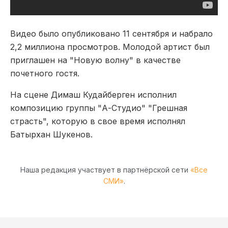
Видео было опубликовано 11 сентября и набрало
2,2 миллиона просмотров. Молодой артист был
приглашен на "Новую волну" в качестве
почетного гостя.
На сцене Димаш Кудайберген исполнил
композицию группы "А-Студио" "Грешная
страсть", которую в свое время исполнял
Батырхан Шукенов.
Наша редакция участвует в партнёрской сети
«Все
СМИ»
.