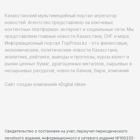
Казахстанский мультимедийный портал-агрегатор
новостей. Агентство представлено на ключевых
контентных платформах: интернет и социальные сети. Мы
представляем главные новости Казахстана, СНГ и мира.
Информационный портал TopPress.kz - это финансовые,
экономические, политические новости Казахстана,
аналитика, рейтинги, выводы и прогнозы, курсы валют и
рынки ценных бумаг, драгоценных металлов, сырьевых и
несырьевых ресурсов, новости банков, бирж, компаний.
Сайт создан компанией «Digital idea»
Свидетельство о постановке на учет, переучет периодического
печатного издания, информационного и сетевого издания №166332-