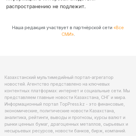
распространению не подлежит.
Наша редакция участвует в партнёрской сети
«Все
СМИ»
.
Казахстанский мультимедийный портал-агрегатор
новостей. Агентство представлено на ключевых
контентных платформах: интернет и социальные сети. Мы
представляем главные новости Казахстана, СНГ и мира.
Информационный портал TopPress.kz - это финансовые,
экономические, политические новости Казахстана,
аналитика, рейтинги, выводы и прогнозы, курсы валют и
рынки ценных бумаг, драгоценных металлов, сырьевых и
несырьевых ресурсов, новости банков, бирж, компаний.