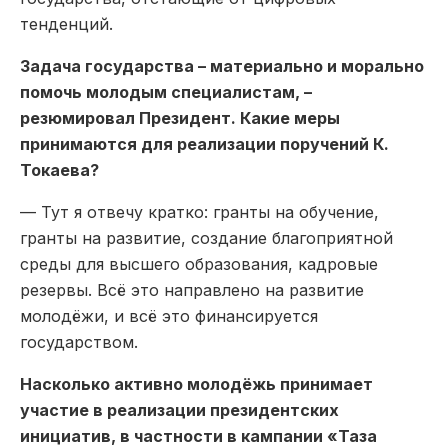
тенденций.
Задача государства – материально и морально
помочь молодым специалистам, –
резюмировал Президент. Какие меры
принимаются для реализации поручений К.
Токаева?
— Тут я отвечу кратко: гранты на обучение,
гранты на развитие, создание благоприятной
среды для высшего образования, кадровые
резервы. Всё это направлено на развитие
молодёжи, и всё это финансируется
государством.
Насколько активно молодёжь принимает
участие в реализации президентских
инициатив, в частности в кампании «Таза