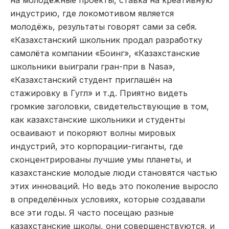
индустрию, где локомотивом является
молодёжь, результаты говорят сами за себя.
«Казахстанский школьник продал разработку
самолёта компании «Боинг», «Казахстанские
школьники выиграли гран-при в Nasa»,
«Казахстанский студент приглашён на
стажировку в Гугл» и т.д. Приятно видеть
громкие заголовки, свидетельствующие в том,
как казахстанские школьники и студенты
осваивают и покоряют волны мировых
индустрий, это корпорации-гиганты, где
сконцентрированы лучшие умы планеты, и
казахстанские молодые люди становятся частью
этих инноваций. Но ведь это поколение выросло
в определённых условиях, которые создавали
все эти годы. Я часто посещаю разные
казахстанские школы, они совершенствуются, и