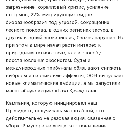
загрязнение, коралловый кризис, усиление
штормов, 22% мигрирующих видов
биоразнообразия под угрозой, сокращение
лесного покрова, в одних регионах засуха, в
других водный апокалипсис, баланс нарушен! Но
при этом в мире начал расти интерес к
природным технологиям, как к способу
восстановления экосистем. Суды и
международные трибуналы обязывают снижать
выбросы и парниковые эффекты, ООН выпускает
новые климатические амбиции, а мы запустили
масштабную акцию «Таза Қазақстан».
Кампания, которую инициировал наш
Президент, получилась масштабной, это
действительно не разовая акция, связанная с
уборкой мусора на улице, это повышение