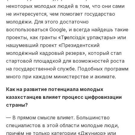
некоторых молодых людей в том, что они сами
не интересуется, чем помогает государство
молодёжи. Для этого достаточно
воспользоваться Google, и всегда найдешь такие
проекты, как гранты «Тәуелсіздік ұрпақтары» или
нашумевший проект «Президентский
молодёжный кадровый резерв», который стал
стартовой площадкой для возможностей роста
на государственной службе. Подобных программ
много при каждом министерстве и акимате.
Как на развитие потенциала молодых
казахстанцев влияет процесс цифровизации
страны?
— В прямом смысле влияет. Большинство
специалистов в этой области молодые люди,
причём не только категории «Джуниор» или