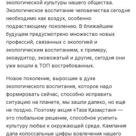
экологической культуры нашего общества.
Экологическое воспитание человечества сегодня
необходимо как воздух, особенно
подрастающему поколению. В ближайшем
будущем предусмотрено множество новых
профессий, связанных с экологией и
экологическим воспитанием, к примеру,
экоаудитор, эковожатый и другие, сегодня они
уже вошли в ТОП востребованных.
Новое поколение, выросшее в духе
экологического воспитания, которое надо
формировать сейчас, способно исправить
ситуацию на планете, мы зашли далеко, но ещё
не поздно. Поэтому акция «Таза Қазақстан» —
это глобальное решение, способное усилить
культуру любви к окружающей среде. Кампания
дала колоссальные цифры вовлечения нашего