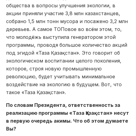
общества в вопросы улучшения экологии, в
акции приняли участие 3,8 млн казахстанцев,
собрано 1,5 млн тонн мусора и посажено 3,2 млн
деревьев. А самое ТОПовое во всём этом, то,
что молодёжь выступила генератором этой
программы, проводя большое количество акций
под эгидой «Таза Қазақстан». Это говорит об
экологическом воспитании целого поколения,
которое, строя новую промышленную
революцию, будет учитывать минимальное
воздействие на экологию в будущем. Вот, что
такое «Таза Қазақстан».
По словам Президента, ответственность за
реализацию программы «Таза Қазақстан» несут
в первую очередь акимы. Что об этом думаете
Вы?