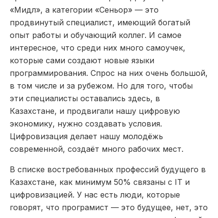
«Мидл», а категории «Сеньор» — это
продвинутый специалист, имеющий богатый
опыт работы и обучающий коллег. И самое
интересное, что среди них много самоучек,
которые сами создают новые языки
программирования. Спрос на них очень большой,
в том числе и за рубежом. Но для того, чтобы
эти специалисты оставались здесь, в
Казахстане, и продвигали нашу цифровую
экономику, нужно создавать условия.
Цифровизация делает нашу молодёжь
современной, создаёт много рабочих мест.
В списке востребованных профессий будущего в
Казахстане, как минимум 50% связаны с IT и
цифровизацией. У нас есть люди, которые
говорят, что програмист — это будущее, нет, это