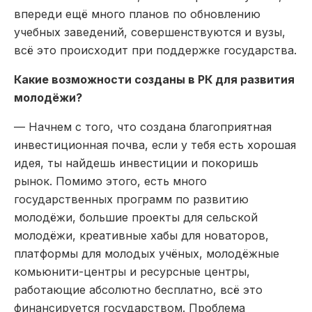
впереди ещё много планов по обновлению
учебных заведений, совершенствуются и вузы,
всё это происходит при поддержке государства.
Какие возможности созданы в РК для развития
молодёжи?
— Начнем с того, что создана благоприятная
инвестиционная почва, если у тебя есть хорошая
идея, ты найдешь инвестиции и покоришь
рынок. Помимо этого, есть много
государственных программ по развитию
молодёжи, большие проекты для сельской
молодёжи, креативные хабы для новаторов,
платформы для молодых учёных, молодёжные
комьюнити-центры и ресурсные центры,
работающие абсолютно бесплатно, всё это
финансируется государством. Проблема