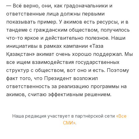
— Всё верно, они, как градоначальники и
ответственные лица должны первыми
показывать пример. У акимов есть ресурсы, и в
тандеме с гражданским обществом, получилось
что-то яркое и действительно полезное. Наши
инициативы в рамках кампании «Таза
Қазақстан» акимат очень хорошо поддержал. Мы
все ищем взаимодействия государственных
структур с обществом, вот оно и есть. Поэтому
факт того, что Президент возложил
ответственность за реализацию программы на
акимов, считаю эффективным решением.
Наша редакция участвует в партнёрской сети
«Все
СМИ»
.