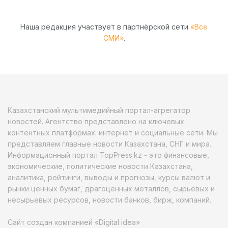
Наша редакция участвует в партнёрской сети
«Все
СМИ»
.
Казахстанский мультимедийный портал-агрегатор
новостей. Агентство представлено на ключевых
контентных платформах: интернет и социальные сети. Мы
представляем главные новости Казахстана, СНГ и мира.
Информационный портал TopPress.kz - это финансовые,
экономические, политические новости Казахстана,
аналитика, рейтинги, выводы и прогнозы, курсы валют и
рынки ценных бумаг, драгоценных металлов, сырьевых и
несырьевых ресурсов, новости банков, бирж, компаний.
Сайт создан компанией «Digital idea»